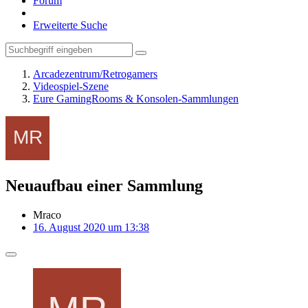
Forum
Erweiterte Suche
Arcadezentrum/Retrogamers
Videospiel-Szene
Eure GamingRooms & Konsolen-Sammlungen
Neuaufbau einer Sammlung
Mraco
16. August 2020 um 13:38