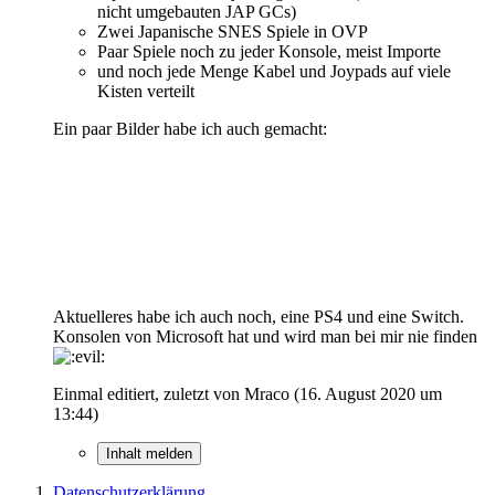
nicht umgebauten JAP GCs)
Zwei Japanische SNES Spiele in OVP
Paar Spiele noch zu jeder Konsole, meist Importe
und noch jede Menge Kabel und Joypads auf viele
Kisten verteilt
Ein paar Bilder habe ich auch gemacht:
Aktuelleres habe ich auch noch, eine PS4 und eine Switch.
Konsolen von Microsoft hat und wird man bei mir nie finden
Einmal editiert, zuletzt von Mraco (
16. August 2020 um
13:44
)
Inhalt melden
Datenschutzerklärung