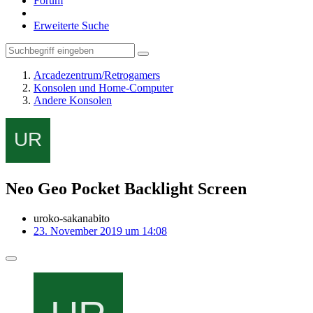
Forum
Erweiterte Suche
Arcadezentrum/Retrogamers
Konsolen und Home-Computer
Andere Konsolen
Neo Geo Pocket Backlight Screen
uroko-sakanabito
23. November 2019 um 14:08