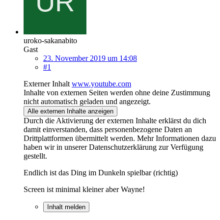
uroko-sakanabito
Gast
23. November 2019 um 14:08
#1
Externer Inhalt
www.youtube.com
Inhalte von externen Seiten werden ohne deine Zustimmung
nicht automatisch geladen und angezeigt.
Alle externen Inhalte anzeigen
Durch die Aktivierung der externen Inhalte erklärst du dich
damit einverstanden, dass personenbezogene Daten an
Drittplattformen übermittelt werden. Mehr Informationen dazu
haben wir in unserer Datenschutzerklärung zur Verfügung
gestellt.
Endlich ist das Ding im Dunkeln spielbar (richtig)
Screen ist minimal kleiner aber Wayne!
Inhalt melden