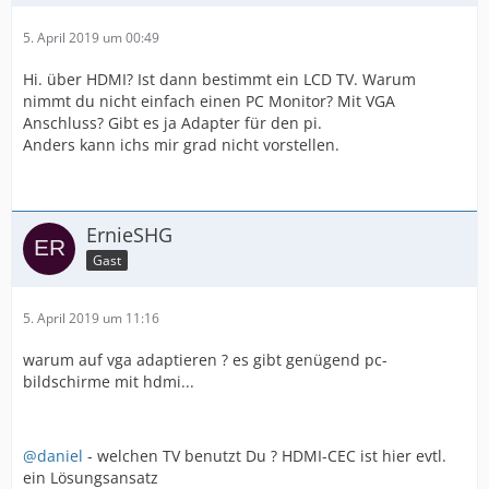
5. April 2019 um 00:49
Hi. über HDMI? Ist dann bestimmt ein LCD TV. Warum
nimmt du nicht einfach einen PC Monitor? Mit VGA
Anschluss? Gibt es ja Adapter für den pi.
Anders kann ichs mir grad nicht vorstellen.
ErnieSHG
Gast
5. April 2019 um 11:16
warum auf vga adaptieren ? es gibt genügend pc-
bildschirme mit hdmi...
@daniel
- welchen TV benutzt Du ? HDMI-CEC ist hier evtl.
ein Lösungsansatz