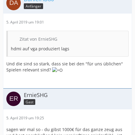
Anfänger
5. April 2019 um 19:01
Zitat von ErnieSHG
hdmi auf vga produziert lags
Und die sind so stark, dass sie bei den "für uns üblichen"
Spielen relevant sind?
ErnieSHG
Gast
5. April 2019 um 19:25
sagen wir mal so - du gibst 1000€ für das ganze zeug aus