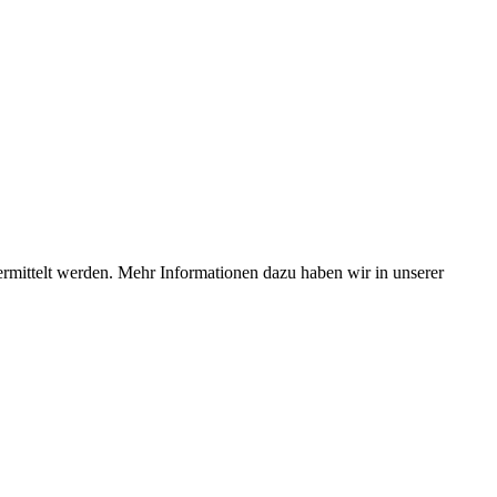
ermittelt werden. Mehr Informationen dazu haben wir in unserer