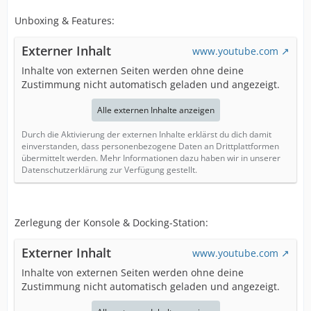
Unboxing & Features:
Externer Inhalt
www.youtube.com
Inhalte von externen Seiten werden ohne deine
Zustimmung nicht automatisch geladen und angezeigt.
Alle externen Inhalte anzeigen
Durch die Aktivierung der externen Inhalte erklärst du dich damit
einverstanden, dass personenbezogene Daten an Drittplattformen
übermittelt werden. Mehr Informationen dazu haben wir in unserer
Datenschutzerklärung zur Verfügung gestellt.
Zerlegung der Konsole & Docking-Station:
Externer Inhalt
www.youtube.com
Inhalte von externen Seiten werden ohne deine
Zustimmung nicht automatisch geladen und angezeigt.