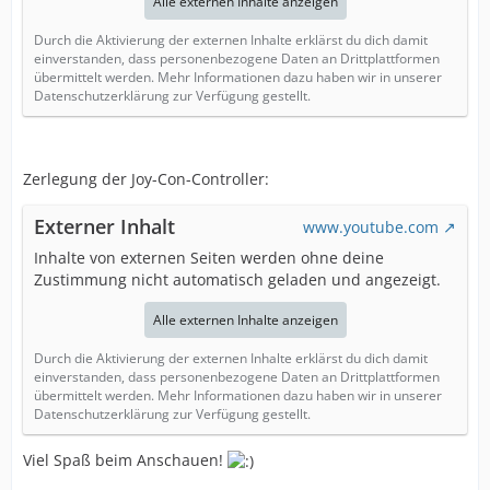
Alle externen Inhalte anzeigen
Durch die Aktivierung der externen Inhalte erklärst du dich damit
einverstanden, dass personenbezogene Daten an Drittplattformen
übermittelt werden. Mehr Informationen dazu haben wir in unserer
Datenschutzerklärung zur Verfügung gestellt.
Zerlegung der Joy-Con-Controller:
Externer Inhalt
www.youtube.com
Inhalte von externen Seiten werden ohne deine
Zustimmung nicht automatisch geladen und angezeigt.
Alle externen Inhalte anzeigen
Durch die Aktivierung der externen Inhalte erklärst du dich damit
einverstanden, dass personenbezogene Daten an Drittplattformen
übermittelt werden. Mehr Informationen dazu haben wir in unserer
Datenschutzerklärung zur Verfügung gestellt.
Viel Spaß beim Anschauen!