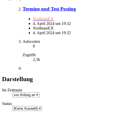
Termine und Test Posting
NorthstarEX
4. April 2024 um 19:32
NorthstarEX
4. April 2024 um 19:32
Antworten
0
Zugriffe
2,5k
Darstellung
Im Zeitraum
Status