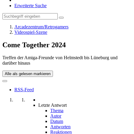
Erweiterte Suche
Arcadezentrum/Retrogamers
Videospiel-Szene
Come Together 2024
Treffen der Amiga-Freunde von Helmstedt bis Lüneburg und
darüber hinaus
Alle als gelesen markieren
RSS-Feed
Letzte Antwort
Thema
Autor
Datum
Antworten
Reaktionen