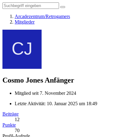
Arcadezentrum/Retrogamers
Mitglieder
Cosmo Jones
Anfänger
Mitglied seit 7. November 2024
Letzte Aktivität:
10. Januar 2025 um 18:49
Beiträge
12
Punkte
70
Profil-Aufrufe