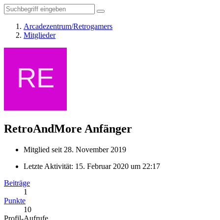
Arcadezentrum/Retrogamers
Mitglieder
RetroAndMore
Anfänger
Mitglied seit 28. November 2019
Letzte Aktivität:
15. Februar 2020 um 22:17
Beiträge
1
Punkte
10
Profil-Aufrufe