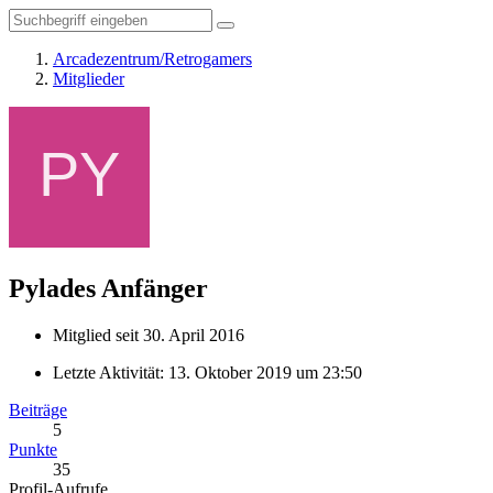
Arcadezentrum/Retrogamers
Mitglieder
Pylades
Anfänger
Mitglied seit 30. April 2016
Letzte Aktivität:
13. Oktober 2019 um 23:50
Beiträge
5
Punkte
35
Profil-Aufrufe