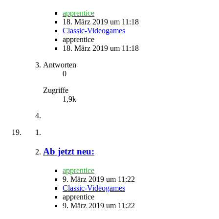
apprentice
18. März 2019 um 11:18
Classic-Videogames
apprentice
18. März 2019 um 11:18
Antworten
0
Zugriffe
1,9k
Ab jetzt neu:
apprentice
9. März 2019 um 11:22
Classic-Videogames
apprentice
9. März 2019 um 11:22