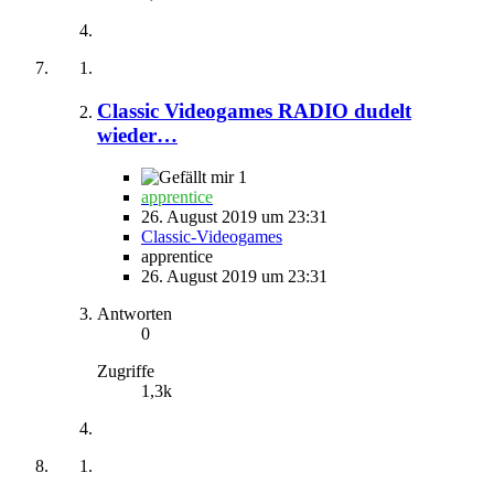
Classic Videogames RADIO dudelt
wieder…
1
apprentice
26. August 2019 um 23:31
Classic-Videogames
apprentice
26. August 2019 um 23:31
Antworten
0
Zugriffe
1,3k