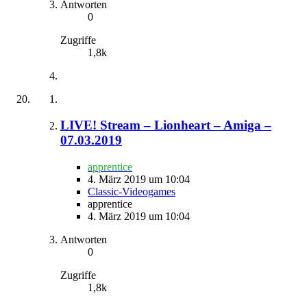
Antworten
0
Zugriffe
1,8k
LIVE! Stream – Lionheart – Amiga –
07.03.2019
apprentice
4. März 2019 um 10:04
Classic-Videogames
apprentice
4. März 2019 um 10:04
Antworten
0
Zugriffe
1,8k