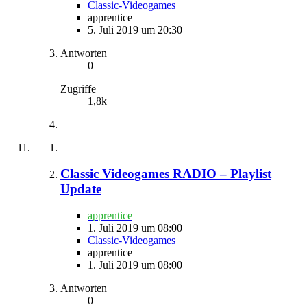
Classic-Videogames
apprentice
5. Juli 2019 um 20:30
Antworten
0
Zugriffe
1,8k
Classic Videogames RADIO – Playlist
Update
apprentice
1. Juli 2019 um 08:00
Classic-Videogames
apprentice
1. Juli 2019 um 08:00
Antworten
0