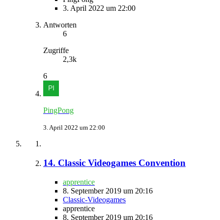
3. April 2022 um 22:00
Antworten
6
Zugriffe
2,3k
6
PingPong
3. April 2022 um 22:00
14. Classic Videogames Convention
apprentice
8. September 2019 um 20:16
Classic-Videogames
apprentice
8. September 2019 um 20:16