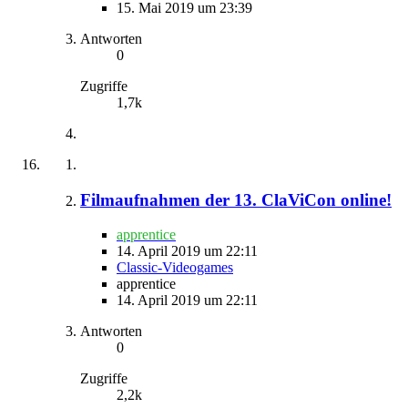
15. Mai 2019 um 23:39
Antworten
0
Zugriffe
1,7k
Filmaufnahmen der 13. ClaViCon online!
apprentice
14. April 2019 um 22:11
Classic-Videogames
apprentice
14. April 2019 um 22:11
Antworten
0
Zugriffe
2,2k