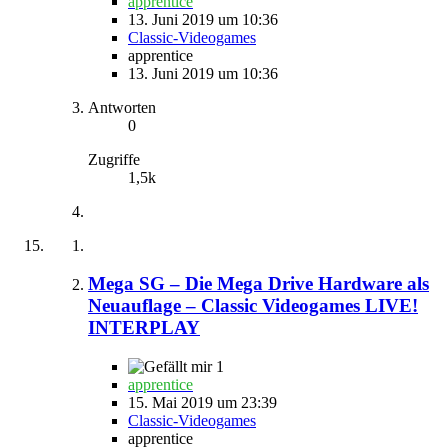
apprentice
13. Juni 2019 um 10:36
Classic-Videogames
apprentice
13. Juni 2019 um 10:36
Antworten
0
Zugriffe
1,5k
Mega SG – Die Mega Drive Hardware als
Neuauflage – Classic Videogames LIVE!
INTERPLAY
1
apprentice
15. Mai 2019 um 23:39
Classic-Videogames
apprentice