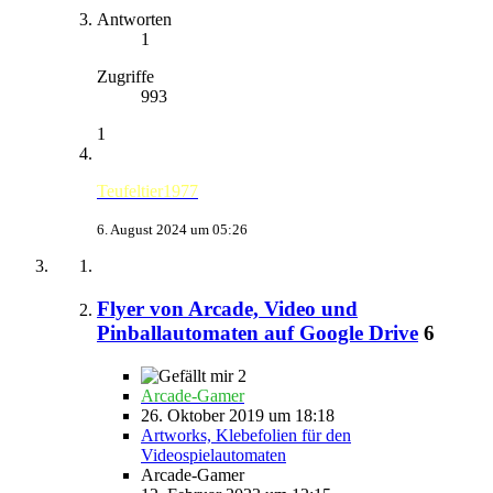
Antworten
1
Zugriffe
993
1
Teufeltier1977
6. August 2024 um 05:26
Flyer von Arcade, Video und
Pinballautomaten auf Google Drive
6
2
Arcade-Gamer
26. Oktober 2019 um 18:18
Artworks, Klebefolien für den
Videospielautomaten
Arcade-Gamer