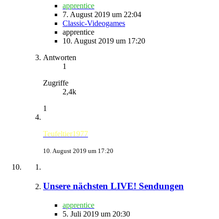
apprentice
7. August 2019 um 22:04
Classic-Videogames
apprentice
10. August 2019 um 17:20
Antworten
1
Zugriffe
2,4k
1
Teufeltier1977
10. August 2019 um 17:20
Unsere nächsten LIVE! Sendungen
apprentice
5. Juli 2019 um 20:30