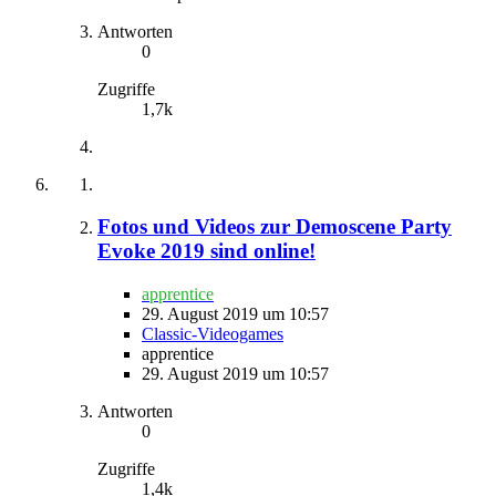
Antworten
0
Zugriffe
1,7k
Fotos und Videos zur Demoscene Party
Evoke 2019 sind online!
apprentice
29. August 2019 um 10:57
Classic-Videogames
apprentice
29. August 2019 um 10:57
Antworten
0
Zugriffe
1,4k