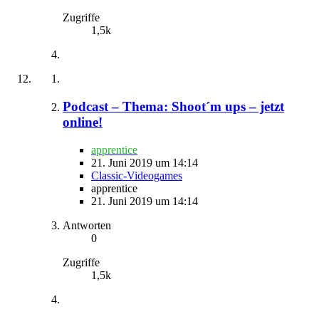
Zugriffe
1,5k
Podcast – Thema: Shoot´m ups – jetzt
online!
apprentice
21. Juni 2019 um 14:14
Classic-Videogames
apprentice
21. Juni 2019 um 14:14
Antworten
0
Zugriffe
1,5k