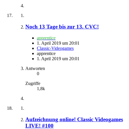
Noch 13 Tage bis zur 13. CVC!
apprentice
1. April 2019 um 20:01
Classic-Videogames
apprentice
1. April 2019 um 20:01
Antworten
0
Zugriffe
1,8k
Aufzeichnung online! Classic Videogames
LIVE! #100