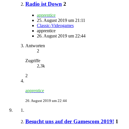
Radio ist Down
2
apprentice
25. August 2019 um 21:11
Classic-Videogames
apprentice
26. August 2019 um 22:44
Antworten
2
Zugriffe
2,3k
2
apprentice
26. August 2019 um 22:44
Besucht uns auf der Gamescom 2019!
1