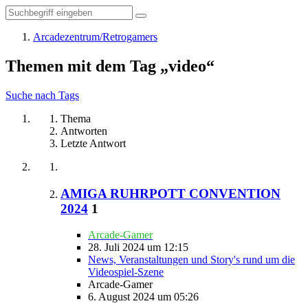
Arcadezentrum/Retrogamers
Themen mit dem Tag „video“
Suche nach Tags
Thema
Antworten
Letzte Antwort
AMIGA RUHRPOTT CONVENTION
2024
1
Arcade-Gamer
28. Juli 2024 um 12:15
News, Veranstaltungen und Story's rund um die
Videospiel-Szene
Arcade-Gamer
6. August 2024 um 05:26