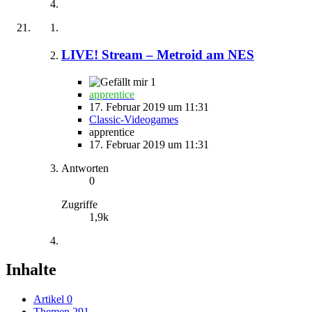
LIVE! Stream – Metroid am NES
1
apprentice
17. Februar 2019 um 11:31
Classic-Videogames
apprentice
17. Februar 2019 um 11:31
Antworten
0
Zugriffe
1,9k
Inhalte
Artikel
0
Themen
291