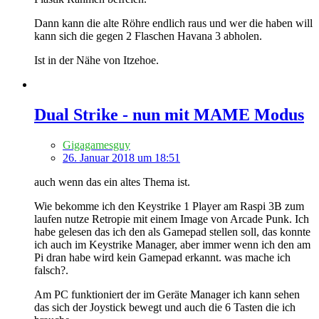
Dann kann die alte Röhre endlich raus und wer die haben will
kann sich die gegen 2 Flaschen Havana 3 abholen.
Ist in der Nähe von Itzehoe.
Dual Strike - nun mit MAME Modus
Gigagamesguy
26. Januar 2018 um 18:51
auch wenn das ein altes Thema ist.
Wie bekomme ich den Keystrike 1 Player am Raspi 3B zum
laufen nutze Retropie mit einem Image von Arcade Punk. Ich
habe gelesen das ich den als Gamepad stellen soll, das konnte
ich auch im Keystrike Manager, aber immer wenn ich den am
Pi dran habe wird kein Gamepad erkannt. was mache ich
falsch?.
Am PC funktioniert der im Geräte Manager ich kann sehen
das sich der Joystick bewegt und auch die 6 Tasten die ich