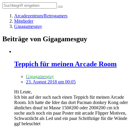
Arcadezentrum/Retrogamers
Mitglieder
Gigagamesguy
Beiträge von Gigagamesguy
Teppich für meinen Arcade Room
Gigagamesguy
23. August 2018 um 00:05
Hi Leute,
Ich bin auf der such nach einen Teppich für meinen Arcade
Room. Ich hatte die Idee das dort Pacman donkey Kong oder
ähnliches drauf ist Masse 150#200 oder 200#200 cm ich
suche auch noch ein paar Poster mit arcade Flipper Motiven,
Schwarzlicht als Led und ein paar Schriftzüge für die Wände
ggf beleuchtet