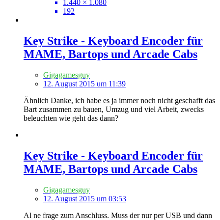
1.440 × 1.080
192
Key Strike - Keyboard Encoder für
MAME, Bartops und Arcade Cabs
Gigagamesguy
12. August 2015 um 11:39
Ähnlich Danke, ich habe es ja immer noch nicht geschafft das
Bart zusammen zu bauen, Umzug und viel Arbeit, zwecks
beleuchten wie geht das dann?
Key Strike - Keyboard Encoder für
MAME, Bartops und Arcade Cabs
Gigagamesguy
12. August 2015 um 03:53
Al ne frage zum Anschluss. Muss der nur per USB und dann