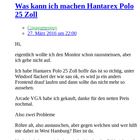
Was kann ich machen Hantarex Polo
25 Zoll
Gigagamesguy
27. März 2016 um 22:00
Hi,
eigentlich wollte ich den Monitor schon raussmeissen, aber
ich gebe nicht auf.
Ich habe Hantarex Polo 25 Zoll hoffe das ist so richtig, unter
Windoof flackert der wie sau ok, es wird ja ein anders
Frontend drauf laufen und dann sollte das nicht mehr so
aussehen.
Arcade VGA habe ich gekauft, danke für den netten Preis
nochmal.
Also zwei Probleme
Röhre alt, also austauschen, aber gegen welchen und wer hilft
mir dabei in West Hamburg? Bier ist da.