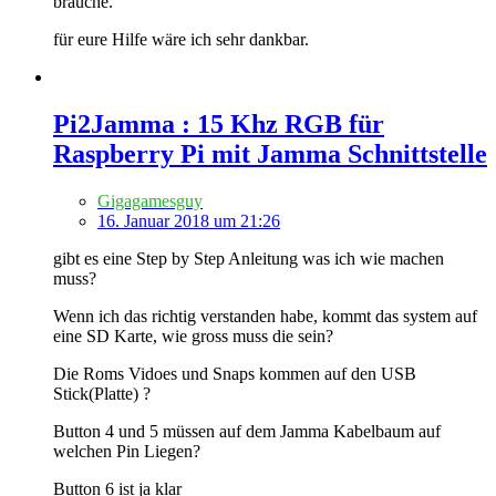
brauche.
für eure Hilfe wäre ich sehr dankbar.
Pi2Jamma : 15 Khz RGB für
Raspberry Pi mit Jamma Schnittstelle
Gigagamesguy
16. Januar 2018 um 21:26
gibt es eine Step by Step Anleitung was ich wie machen
muss?
Wenn ich das richtig verstanden habe, kommt das system auf
eine SD Karte, wie gross muss die sein?
Die Roms Vidoes und Snaps kommen auf den USB
Stick(Platte) ?
Button 4 und 5 müssen auf dem Jamma Kabelbaum auf
welchen Pin Liegen?
Button 6 ist ja klar