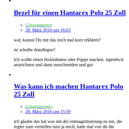
Bezel für einen Hantarex Polo 25 Zoll
Gigagamesguy
28. März 2016 um 16:03
wat, kannst Du mir das noch mal kurz erklären?
ne scheibe drauflegen?
Ich wollte einen Holzrahmen oder Pappe machen, irgendwie
anzeichnen und dann ausschneiden und gut
Was kann ich machen Hantarex Polo
25 Zoll
Gigagamesguy
28. März 2016 um 15:59
ich glaube das hat was mit der entmagnitisierung zu tun, die
regler zum verstellen tuns ja noch, hatte mal von dir die