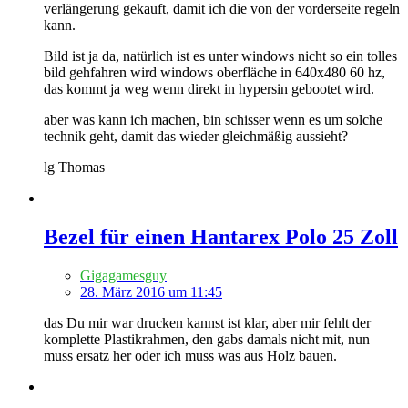
verlängerung gekauft, damit ich die von der vorderseite regeln
kann.
Bild ist ja da, natürlich ist es unter windows nicht so ein tolles
bild gehfahren wird windows oberfläche in 640x480 60 hz,
das kommt ja weg wenn direkt in hypersin gebootet wird.
aber was kann ich machen, bin schisser wenn es um solche
technik geht, damit das wieder gleichmäßig aussieht?
lg Thomas
Bezel für einen Hantarex Polo 25 Zoll
Gigagamesguy
28. März 2016 um 11:45
das Du mir war drucken kannst ist klar, aber mir fehlt der
komplette Plastikrahmen, den gabs damals nicht mit, nun
muss ersatz her oder ich muss was aus Holz bauen.