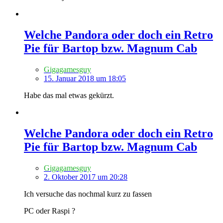
Welche Pandora oder doch ein Retro
Pie für Bartop bzw. Magnum Cab
Gigagamesguy
15. Januar 2018 um 18:05
Habe das mal etwas gekürzt.
Welche Pandora oder doch ein Retro
Pie für Bartop bzw. Magnum Cab
Gigagamesguy
2. Oktober 2017 um 20:28
Ich versuche das nochmal kurz zu fassen
PC oder Raspi ?