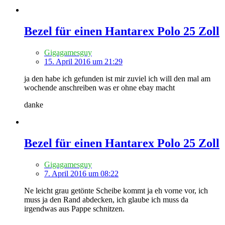
Bezel für einen Hantarex Polo 25 Zoll
Gigagamesguy
15. April 2016 um 21:29
ja den habe ich gefunden ist mir zuviel ich will den mal am
wochende anschreiben was er ohne ebay macht
danke
Bezel für einen Hantarex Polo 25 Zoll
Gigagamesguy
7. April 2016 um 08:22
Ne leicht grau getönte Scheibe kommt ja eh vorne vor, ich
muss ja den Rand abdecken, ich glaube ich muss da
irgendwas aus Pappe schnitzen.