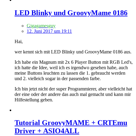
LED Blinky und GroovyMame 0186
Gigagamesguy
12. Juni 2017 um 19:11
Hai,
wer kennt sich mit LED Blinky und GroovyMame 0186 aus.
Ich habe ein Magnum mit 2x 6 Player Button mit RGB Led's,
ich hatte die Idee, weil ich es irgendwo gesehen habe, auch
meine Buttons leuchten zu lassen die 1. gebraucht werden
und 2. vielleich sogar in der passenden farbe.
Ich bin jetzt nicht der super Programmierer, aber vielleicht hat
der eine oder der andere das auch mal gemacht und kann mir
Hilfestellung geben.
Tutorial GroovyMAME + CRTEmu
Driver + ASIO4ALL