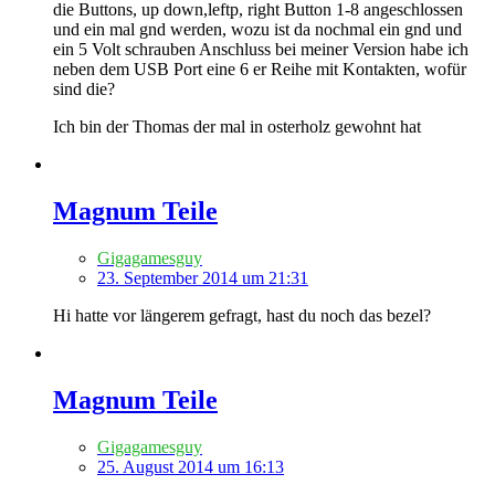
die Buttons, up down,leftp, right Button 1-8 angeschlossen
und ein mal gnd werden, wozu ist da nochmal ein gnd und
ein 5 Volt schrauben Anschluss bei meiner Version habe ich
neben dem USB Port eine 6 er Reihe mit Kontakten, wofür
sind die?
Ich bin der Thomas der mal in osterholz gewohnt hat
Magnum Teile
Gigagamesguy
23. September 2014 um 21:31
Hi hatte vor längerem gefragt, hast du noch das bezel?
Magnum Teile
Gigagamesguy
25. August 2014 um 16:13