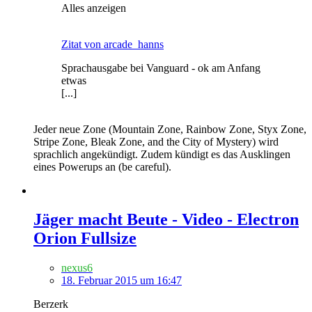
Alles anzeigen
Zitat von arcade_hanns
Sprachausgabe bei Vanguard - ok am Anfang
etwas
[...]
Jeder neue Zone (Mountain Zone, Rainbow Zone, Styx Zone,
Stripe Zone, Bleak Zone, and the City of Mystery) wird
sprachlich angekündigt. Zudem kündigt es das Ausklingen
eines Powerups an (be careful).
Jäger macht Beute - Video - Electron
Orion Fullsize
nexus6
18. Februar 2015 um 16:47
Berzerk