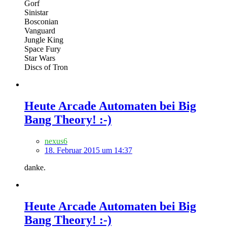
Gorf
Sinistar
Bosconian
Vanguard
Jungle King
Space Fury
Star Wars
Discs of Tron
Heute Arcade Automaten bei Big
Bang Theory! :-)
nexus6
18. Februar 2015 um 14:37
danke.
Heute Arcade Automaten bei Big
Bang Theory! :-)