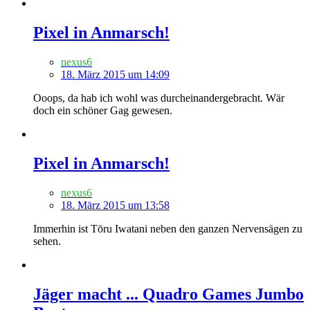
Pixel in Anmarsch!
nexus6
18. März 2015 um 14:09
Ooops, da hab ich wohl was durcheinandergebracht. Wär
doch ein schöner Gag gewesen.
Pixel in Anmarsch!
nexus6
18. März 2015 um 13:58
Immerhin ist Tōru Iwatani neben den ganzen Nervensägen zu
sehen.
Jäger macht ... Quadro Games Jumbo