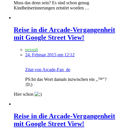
Muss das denn sein? Es sind schon genug
Kindheitserinnerungen zetstört worden …
Reise in die Arcade-Vergangenheit
mit Google Street View!
nexus6
24. Februar 2015 um 12:12
Zitat von Arcade-Fan_de
PS:Ist das Wort damals inzwischen ein ,,™"?
:D;)
Hier schon
Reise in die Arcade-Vergangenheit
mit Google Street View!