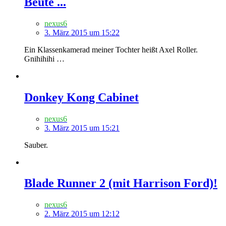
Beute ...
nexus6
3. März 2015 um 15:22
Ein Klassenkamerad meiner Tochter heißt Axel Roller.
Gnihihihi …
Donkey Kong Cabinet
nexus6
3. März 2015 um 15:21
Sauber.
Blade Runner 2 (mit Harrison Ford)!
nexus6
2. März 2015 um 12:12