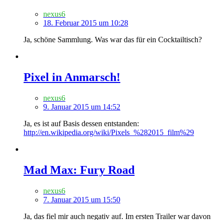
nexus6
18. Februar 2015 um 10:28
Ja, schöne Sammlung. Was war das für ein Cocktailtisch?
Pixel in Anmarsch!
nexus6
9. Januar 2015 um 14:52
Ja, es ist auf Basis dessen entstanden:
http://en.wikipedia.org/wiki/Pixels_%282015_film%29
Mad Max: Fury Road
nexus6
7. Januar 2015 um 15:50
Ja, das fiel mir auch negativ auf. Im ersten Trailer war davon