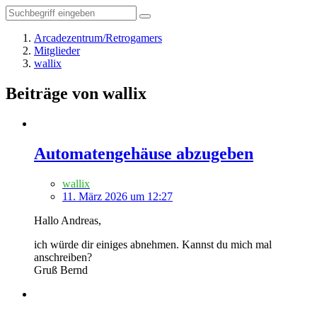
Arcadezentrum/Retrogamers
Mitglieder
wallix
Beiträge von wallix
Automatengehäuse abzugeben
wallix
11. März 2026 um 12:27
Hallo Andreas,
ich würde dir einiges abnehmen. Kannst du mich mal
anschreiben?
Gruß Bernd