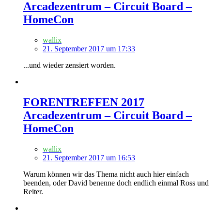
Arcadezentrum – Circuit Board –
HomeCon
wallix
21. September 2017 um 17:33
...und wieder zensiert worden.
FORENTREFFEN 2017
Arcadezentrum – Circuit Board –
HomeCon
wallix
21. September 2017 um 16:53
Warum können wir das Thema nicht auch hier einfach
beenden, oder David benenne doch endlich einmal Ross und
Reiter.