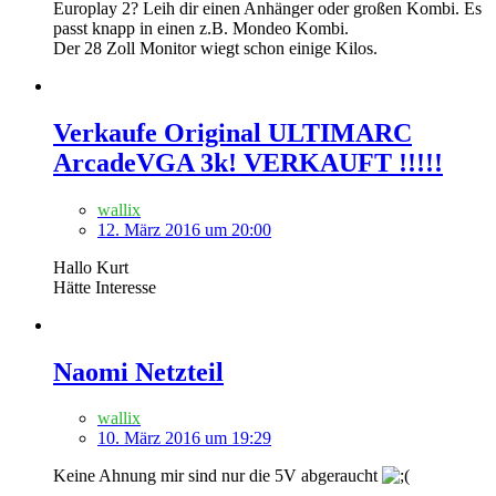
Europlay 2? Leih dir einen Anhänger oder großen Kombi. Es
passt knapp in einen z.B. Mondeo Kombi.
Der 28 Zoll Monitor wiegt schon einige Kilos.
Verkaufe Original ULTIMARC
ArcadeVGA 3k! VERKAUFT !!!!!
wallix
12. März 2016 um 20:00
Hallo Kurt
Hätte Interesse
Naomi Netzteil
wallix
10. März 2016 um 19:29
Keine Ahnung mir sind nur die 5V abgeraucht