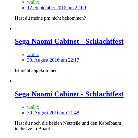
wallix
12. September 2016 um 22:09
Hast du meine pm nicht bekommen?
Sega Naomi Cabinet - Schlachtfest
wallix
30. August 2016 um 22:17
Ist nicht angekommen
Sega Naomi Cabinet - Schlachtfest
wallix
30. August 2016 um 21:48
Hast du noch die beiden Netzteile und den Kabelbaum
inclusive io Board