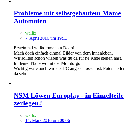
Probleme mit selbstgebautem Mame
Automaten
wallix
7. April 2016 um 19:13
Ersteinmal willkommen an Board
Mach doch einfach einmal Bilder von dem Innenleben.
Wir sollten schon wissen was du da für ne Kiste stehen hast.
In deiner Nähe wohnt der Monitorgott.
Wichtig wäre auch wie der PC angeschlossen ist. Fotos helfen
da sehr.
NSM Löwen Europlay - in Einzelteile
zerlegen?
wallix
14. März 2016 um 09:06