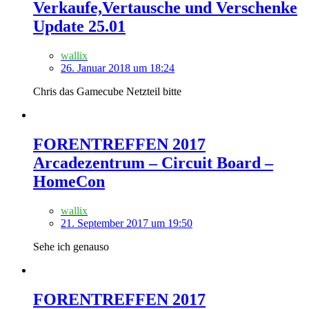
Verkaufe,Vertausche und Verschenke
Update 25.01
wallix
26. Januar 2018 um 18:24
Chris das Gamecube Netzteil bitte
FORENTREFFEN 2017
Arcadezentrum – Circuit Board –
HomeCon
wallix
21. September 2017 um 19:50
Sehe ich genauso
FORENTREFFEN 2017