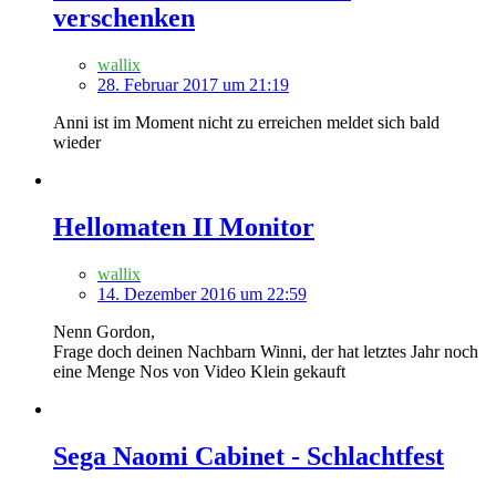
verschenken
wallix
28. Februar 2017 um 21:19
Anni ist im Moment nicht zu erreichen meldet sich bald
wieder
Hellomaten II Monitor
wallix
14. Dezember 2016 um 22:59
Nenn Gordon,
Frage doch deinen Nachbarn Winni, der hat letztes Jahr noch
eine Menge Nos von Video Klein gekauft
Sega Naomi Cabinet - Schlachtfest