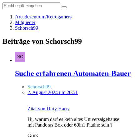
Arcadezentrum/Retrogamers
Mitglieder
Schorsch99
Beiträge von Schorsch99
Suche erfahrenen Automaten-Bauer
Schorsch99
2. August 2024 um 20:51
Zitat von Dirty Harry
Hi, warum darf es kein altes Universalgehäuse
mit Pandoras Box oder 60in1 Platine sein ?
Gruß