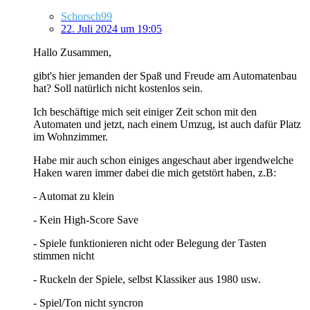
Schorsch99
22. Juli 2024 um 19:05
Hallo Zusammen,
gibt's hier jemanden der Spaß und Freude am Automatenbau
hat? Soll natürlich nicht kostenlos sein.
Ich beschäftige mich seit einiger Zeit schon mit den
Automaten und jetzt, nach einem Umzug, ist auch dafür Platz
im Wohnzimmer.
Habe mir auch schon einiges angeschaut aber irgendwelche
Haken waren immer dabei die mich getstört haben, z.B:
- Automat zu klein
- Kein High-Score Save
- Spiele funktionieren nicht oder Belegung der Tasten
stimmen nicht
- Ruckeln der Spiele, selbst Klassiker aus 1980 usw.
- Spiel/Ton nicht syncron