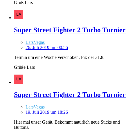
Gruß Lars
Super Street Fighter 2 Turbo Turnier
LarsVegas
26. Juli 2019 um 00:56
Termin um eine Woche verschoben. Fix der 31.8..
Grüße Lars
Super Street Fighter 2 Turbo Turnier
LarsVegas
19. Juli 2019 um 18:26
Hier mal unser Gerät. Bekommt natürlich neue Sticks und
Buttons.