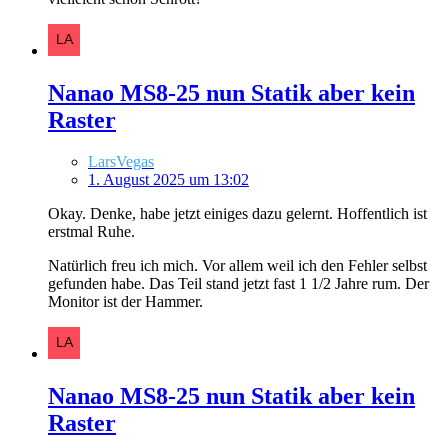
Nanao MS8-25 nun Statik aber kein
Raster
LarsVegas
1. August 2025 um 13:02
Okay. Denke, habe jetzt einiges dazu gelernt. Hoffentlich ist
erstmal Ruhe.
Natürlich freu ich mich. Vor allem weil ich den Fehler selbst
gefunden habe. Das Teil stand jetzt fast 1 1/2 Jahre rum. Der
Monitor ist der Hammer.
Nanao MS8-25 nun Statik aber kein
Raster