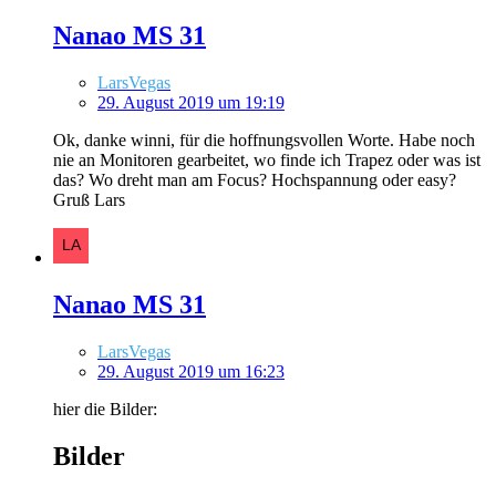
Nanao MS 31
LarsVegas
29. August 2019 um 19:19
Ok, danke winni, für die hoffnungsvollen Worte. Habe noch
nie an Monitoren gearbeitet, wo finde ich Trapez oder was ist
das? Wo dreht man am Focus? Hochspannung oder easy?
Gruß Lars
Nanao MS 31
LarsVegas
29. August 2019 um 16:23
hier die Bilder:
Bilder