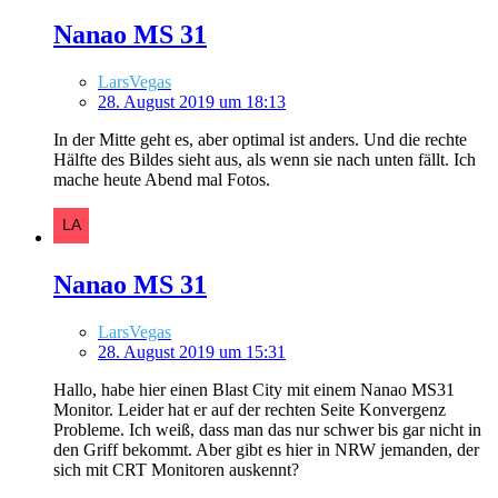
Nanao MS 31
LarsVegas
28. August 2019 um 18:13
In der Mitte geht es, aber optimal ist anders. Und die rechte
Hälfte des Bildes sieht aus, als wenn sie nach unten fällt. Ich
mache heute Abend mal Fotos.
Nanao MS 31
LarsVegas
28. August 2019 um 15:31
Hallo, habe hier einen Blast City mit einem Nanao MS31
Monitor. Leider hat er auf der rechten Seite Konvergenz
Probleme. Ich weiß, dass man das nur schwer bis gar nicht in
den Griff bekommt. Aber gibt es hier in NRW jemanden, der
sich mit CRT Monitoren auskennt?