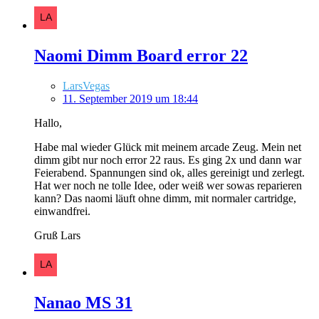
Naomi Dimm Board error 22
LarsVegas
11. September 2019 um 18:44
Hallo,
Habe mal wieder Glück mit meinem arcade Zeug. Mein net
dimm gibt nur noch error 22 raus. Es ging 2x und dann war
Feierabend. Spannungen sind ok, alles gereinigt und zerlegt.
Hat wer noch ne tolle Idee, oder weiß wer sowas reparieren
kann? Das naomi läuft ohne dimm, mit normaler cartridge,
einwandfrei.
Gruß Lars
Nanao MS 31