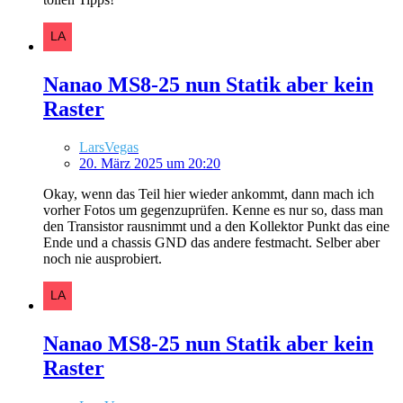
Nanao MS8-25 nun Statik aber kein
Raster
LarsVegas
20. März 2025 um 20:20
Okay, wenn das Teil hier wieder ankommt, dann mach ich
vorher Fotos um gegenzuprüfen. Kenne es nur so, dass man
den Transistor rausnimmt und a den Kollektor Punkt das eine
Ende und a chassis GND das andere festmacht. Selber aber
noch nie ausprobiert.
Nanao MS8-25 nun Statik aber kein
Raster