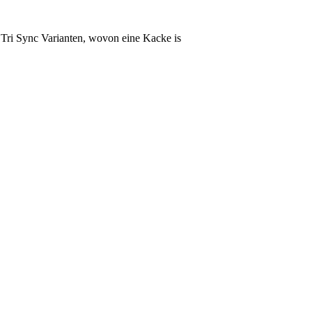
 Tri Sync Varianten, wovon eine Kacke is