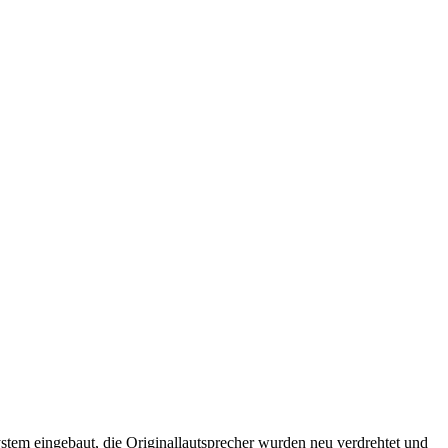
ystem eingebaut, die Originallautsprecher wurden neu verdrehtet und