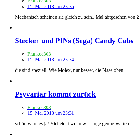
Frankee303
15. Mai 2018 um 23:35
Mechanisch scheinen sie gleich zu sein.. Mal abtgesehen von 2
Stecker und PINs (Sega) Candy Cabs
Frankee303
15. Mai 2018 um 23:34
die sind speziell. Wie Molex, nur besser, die Nase oben.
Psyvariar kommt zurück
Frankee303
15. Mai 2018 um 23:31
schön wäre es ja! Vielleicht wenn wir lange genug warten..