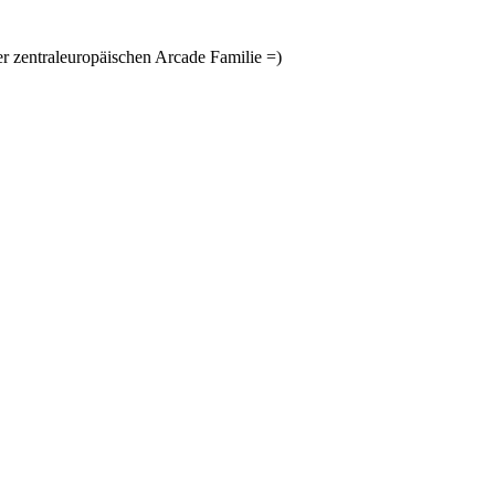
er zentraleuropäischen Arcade Familie =)