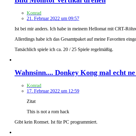
Konrad
21. Februar 2022 um 09:57
Ist bei mir anders. Ich habe in meinem Hellomat mit CRT-Röh
Allerdings habe ich das Gesamtpaket auf meine Favoriten einge
Tatsächlich spiele ich ca. 20 / 25 Spiele regelmäßig.
Wahnsinn.... Donkey Kong mal echt ne n
Konrad
17. Februar 2022 um 12:59
Zitat
This is not a rom hack
Gibt kein Romset. Ist für PC programmiert.