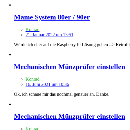
Mame System 80er / 90er
Konrad
21. Januar 2022 um 13:51
Würde ich eher auf die Raspberry Pi Lösung gehen --> RetroPi
Mechanischen Münzprüfer einstellen
Konrad
16. Juni 2021 um 10:36
Ok, ich schaue mir das nochmal genauer an. Danke.
Mechanischen Münzprüfer einstellen
Konrad