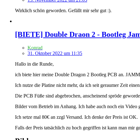
Wirklich schön geworden. Gefällt mir sehr gut :).
[BIETE] Double Draon 2 - Bootleg J
Konrad
31. Oktober 2022 um 11:35
Hallo in die Runde,
ich biete hier meine Double Dragon 2 Bootleg PCB an. JAM
Ich nutze die Platine nicht mehr, da ich seit geraumer Zeit 
Die PCB Füße sind abgebrochen, anscheinend spröde geworde
Bilder vom Betrieb im Anhang. Ich habe auch noch ein Video g
Ich setze mal 80€ an zzgl Versand. Ich denke der Preis ist OK.
Falls der Preis tatsächlich zu hoch gegriffen ist kann man mir 