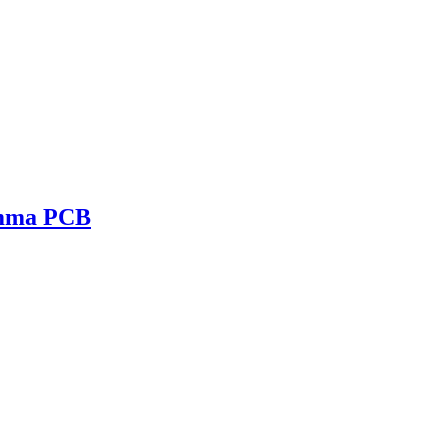
amma PCB