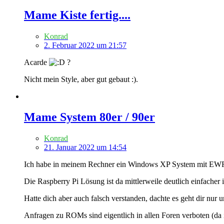
Mame Kiste fertig....
Konrad
2. Februar 2022 um 21:57
Acarde
?
Nicht mein Style, aber gut gebaut :).
Mame System 80er / 90er
Konrad
21. Januar 2022 um 14:54
Ich habe in meinem Rechner ein Windows XP System mit EWF in
Die Raspberry Pi Lösung ist da mittlerweile deutlich einfacher i
Hatte dich aber auch falsch verstanden, dachte es geht dir nur
Anfragen zu ROMs sind eigentlich in allen Foren verboten (da i