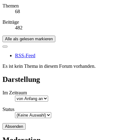
Themen
68
Beiträge
482
Alle als gelesen markieren
RSS-Feed
Es ist kein Thema in diesem Forum vorhanden.
Darstellung
Im Zeitraum
Status
Moderation