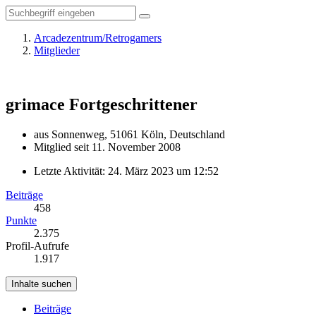
Arcadezentrum/Retrogamers
Mitglieder
grimace
Fortgeschrittener
aus Sonnenweg, 51061 Köln, Deutschland
Mitglied seit 11. November 2008
Letzte Aktivität:
24. März 2023 um 12:52
Beiträge
458
Punkte
2.375
Profil-Aufrufe
1.917
Inhalte suchen
Beiträge