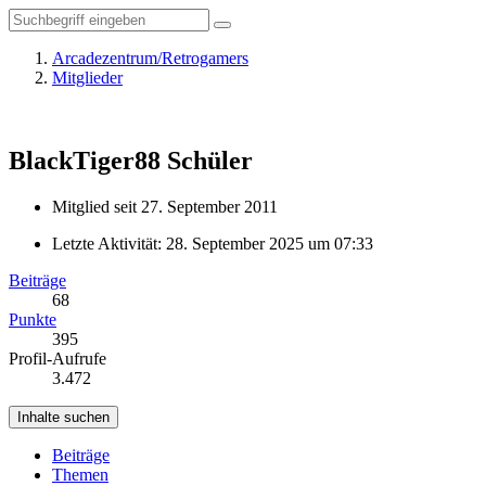
Arcadezentrum/Retrogamers
Mitglieder
BlackTiger88
Schüler
Mitglied seit 27. September 2011
Letzte Aktivität:
28. September 2025 um 07:33
Beiträge
68
Punkte
395
Profil-Aufrufe
3.472
Inhalte suchen
Beiträge
Themen