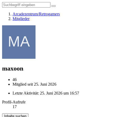
Arcadezentrum/Retrogamers
Mitglieder
maxoon
46
Mitglied seit 25. Juni 2026
Letzte Aktivität:
25. Juni 2026 um 16:57
Profil-Aufrufe
17
Inhalte suchen