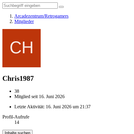
Arcadezentrum/Retrogamers
Mitglieder
Chris1987
38
Mitglied seit 16. Juni 2026
Letzte Aktivität:
16. Juni 2026 um 21:37
Profil-Aufrufe
14
Inhalte suchen