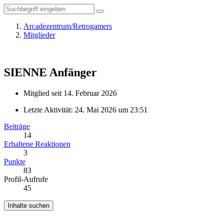
Arcadezentrum/Retrogamers
Mitglieder
SIENNE
Anfänger
Mitglied seit 14. Februar 2026
Letzte Aktivität:
24. Mai 2026 um 23:51
Beiträge
14
Erhaltene Reaktionen
3
Punkte
83
Profil-Aufrufe
45
Inhalte suchen