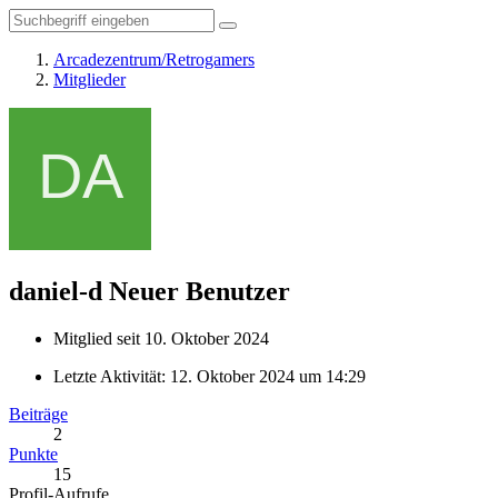
Arcadezentrum/Retrogamers
Mitglieder
daniel-d
Neuer Benutzer
Mitglied seit 10. Oktober 2024
Letzte Aktivität:
12. Oktober 2024 um 14:29
Beiträge
2
Punkte
15
Profil-Aufrufe