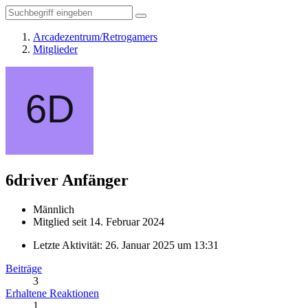
Arcadezentrum/Retrogamers
Mitglieder
6driver
Anfänger
Männlich
Mitglied seit 14. Februar 2024
Letzte Aktivität:
26. Januar 2025 um 13:31
Beiträge
3
Erhaltene Reaktionen
1