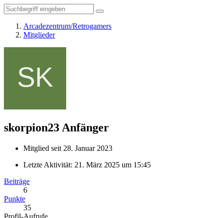
Arcadezentrum/Retrogamers
Mitglieder
skorpion23
Anfänger
Mitglied seit 28. Januar 2023
Letzte Aktivität:
21. März 2025 um 15:45
Beiträge
6
Punkte
35
Profil-Aufrufe