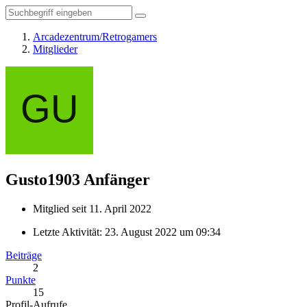
Arcadezentrum/Retrogamers
Mitglieder
Gusto1903
Anfänger
Mitglied seit 11. April 2022
Letzte Aktivität:
23. August 2022 um 09:34
Beiträge
2
Punkte
15
Profil-Aufrufe