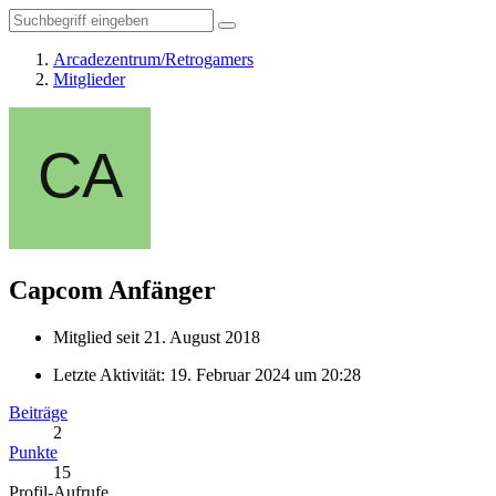
Arcadezentrum/Retrogamers
Mitglieder
Capcom
Anfänger
Mitglied seit 21. August 2018
Letzte Aktivität:
19. Februar 2024 um 20:28
Beiträge
2
Punkte
15
Profil-Aufrufe