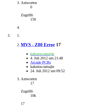
Antworten
0
Zugriffe
150
MVS - Z80 Error
17
kakutou-tatsujin
4. Juli 2012 um 21:48
Arcade PCBs
kakutou-tatsujin
24. Juli 2012 um 09:52
Antworten
17
Zugriffe
10k
17