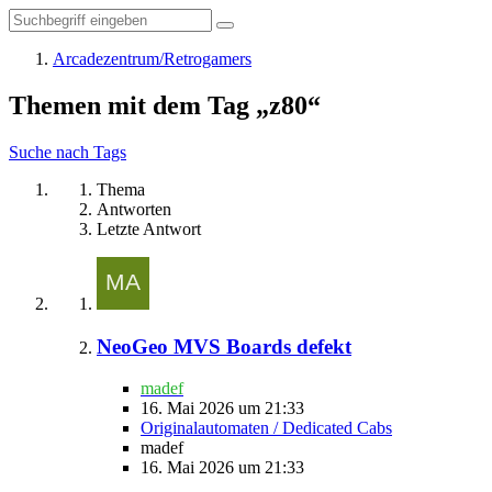
Arcadezentrum/Retrogamers
Themen mit dem Tag „z80“
Suche nach Tags
Thema
Antworten
Letzte Antwort
NeoGeo MVS Boards defekt
madef
16. Mai 2026 um 21:33
Originalautomaten / Dedicated Cabs
madef
16. Mai 2026 um 21:33