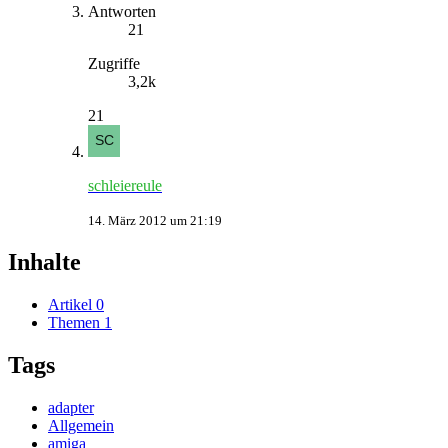
Antworten
21
Zugriffe
3,2k
21
schleiereule
14. März 2012 um 21:19
Inhalte
Artikel
0
Themen
1
Tags
adapter
Allgemein
amiga