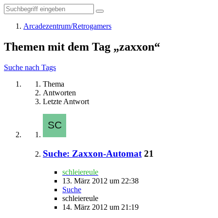
Arcadezentrum/Retrogamers
Themen mit dem Tag „zaxxon“
Suche nach Tags
Thema
Antworten
Letzte Antwort
Suche: Zaxxon-Automat
21
schleiereule
13. März 2012 um 22:38
Suche
schleiereule
14. März 2012 um 21:19