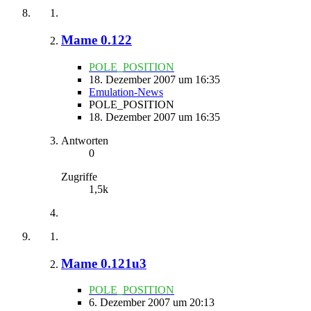
Mame 0.122
POLE_POSITION
18. Dezember 2007 um 16:35
Emulation-News
POLE_POSITION
18. Dezember 2007 um 16:35
Antworten
0
Zugriffe
1,5k
Mame 0.121u3
POLE_POSITION
6. Dezember 2007 um 20:13