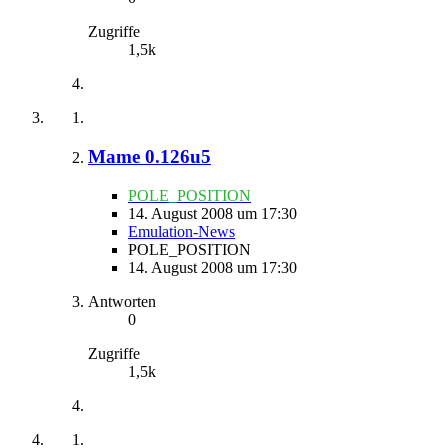
Zugriffe
1,5k
Mame 0.126u5
POLE_POSITION
14. August 2008 um 17:30
Emulation-News
POLE_POSITION
14. August 2008 um 17:30
Antworten
0
Zugriffe
1,5k