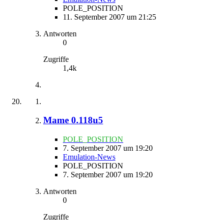
POLE_POSITION
11. September 2007 um 21:25
Antworten
0
Zugriffe
1,4k
Mame 0.118u5
POLE_POSITION
7. September 2007 um 19:20
Emulation-News
POLE_POSITION
7. September 2007 um 19:20
Antworten
0
Zugriffe