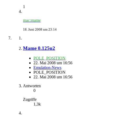
1
mac:mame
18. Juni 2008 um 23:14
Mame 0.125u2
POLE_POSITION
22. Mai 2008 um 16:56
Emulation-News
POLE_POSITION
22. Mai 2008 um 16:56
Antworten
0
Zugriffe
1,3k