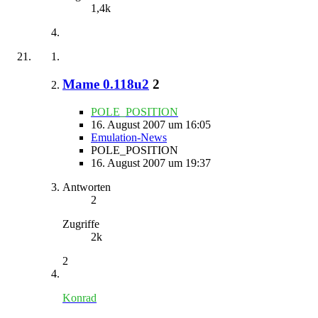
1,4k
Mame 0.118u2
2
POLE_POSITION
16. August 2007 um 16:05
Emulation-News
POLE_POSITION
16. August 2007 um 19:37
Antworten
2
Zugriffe
2k
2
Konrad