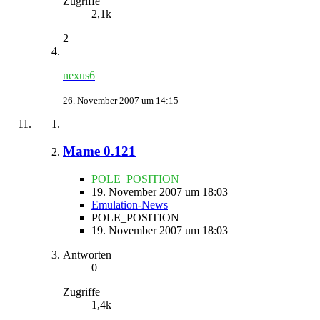
Zugriffe
2,1k
2
nexus6
26. November 2007 um 14:15
Mame 0.121
POLE_POSITION
19. November 2007 um 18:03
Emulation-News
POLE_POSITION
19. November 2007 um 18:03
Antworten
0
Zugriffe
1,4k