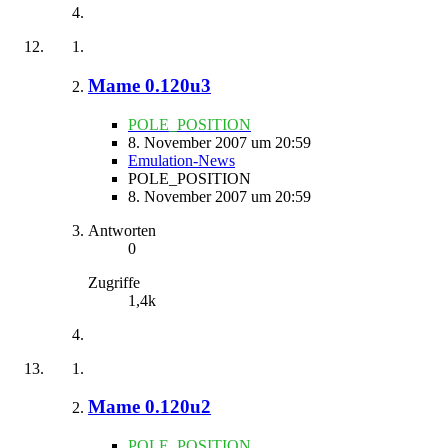
Mame 0.120u3
POLE_POSITION
8. November 2007 um 20:59
Emulation-News
POLE_POSITION
8. November 2007 um 20:59
Antworten
0
Zugriffe
1,4k
Mame 0.120u2
POLE_POSITION