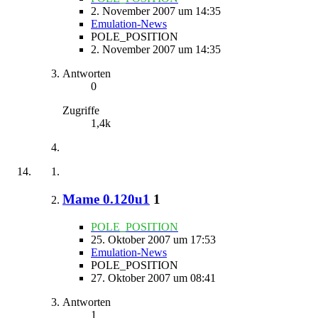
2. November 2007 um 14:35
Emulation-News
POLE_POSITION
2. November 2007 um 14:35
Antworten
0
Zugriffe
1,4k
Mame 0.120u1
1
POLE_POSITION
25. Oktober 2007 um 17:53
Emulation-News
POLE_POSITION
27. Oktober 2007 um 08:41
Antworten
1