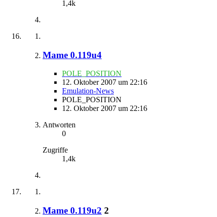
1,4k
Mame 0.119u4
POLE_POSITION
12. Oktober 2007 um 22:16
Emulation-News
POLE_POSITION
12. Oktober 2007 um 22:16
Antworten
0
Zugriffe
1,4k
Mame 0.119u2
2