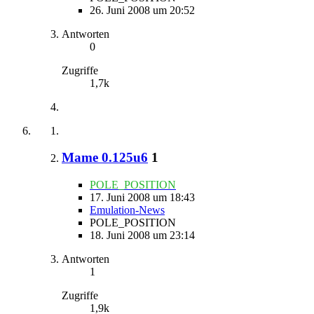
26. Juni 2008 um 20:52
Antworten
0
Zugriffe
1,7k
Mame 0.125u6
1
POLE_POSITION
17. Juni 2008 um 18:43
Emulation-News
POLE_POSITION
18. Juni 2008 um 23:14
Antworten
1
Zugriffe
1,9k