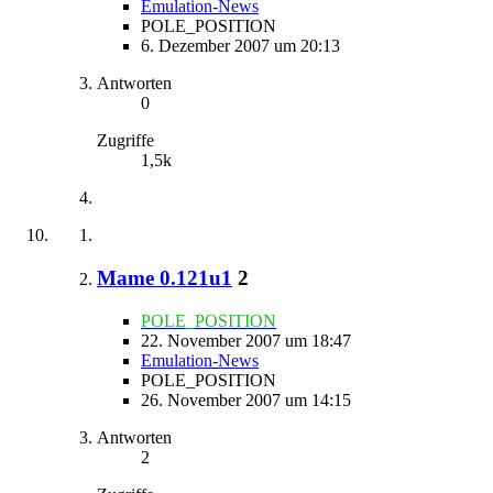
Emulation-News
POLE_POSITION
6. Dezember 2007 um 20:13
Antworten
0
Zugriffe
1,5k
Mame 0.121u1
2
POLE_POSITION
22. November 2007 um 18:47
Emulation-News
POLE_POSITION
26. November 2007 um 14:15
Antworten
2