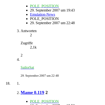
POLE_POSITION
29. September 2007 um 19:43
Emulation-News
POLE_POSITION
29. September 2007 um 22:48
Antworten
2
Zugriffe
2,1k
2
SailorSat
29. September 2007 um 22:48
Mame 0.119
2
POLE_POSITION