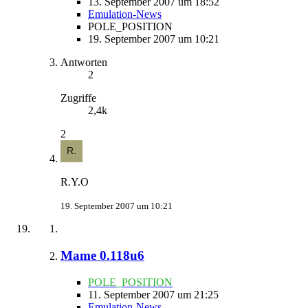
13. September 2007 um 18:52
Emulation-News
POLE_POSITION
19. September 2007 um 10:21
Antworten
2
Zugriffe
2,4k
2
R.Y.O
19. September 2007 um 10:21
Mame 0.118u6
POLE_POSITION
11. September 2007 um 21:25
Emulation-News