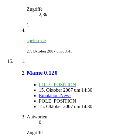
Zugriffe
2,3k
1
speleo_de
27. Oktober 2007 um 08:41
Mame 0.120
POLE_POSITION
15. Oktober 2007 um 14:30
Emulation-News
POLE_POSITION
15. Oktober 2007 um 14:30
Antworten
0
Zugriffe