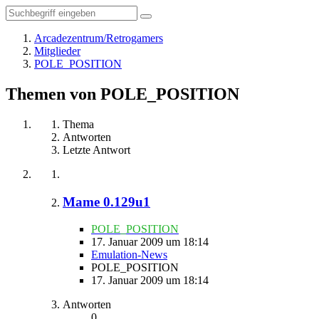
Arcadezentrum/Retrogamers
Mitglieder
POLE_POSITION
Themen von POLE_POSITION
Thema
Antworten
Letzte Antwort
Mame 0.129u1
POLE_POSITION
17. Januar 2009 um 18:14
Emulation-News
POLE_POSITION
17. Januar 2009 um 18:14
Antworten
0