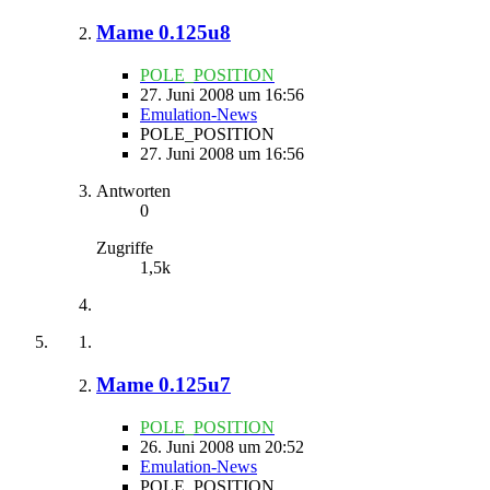
Mame 0.125u8
POLE_POSITION
27. Juni 2008 um 16:56
Emulation-News
POLE_POSITION
27. Juni 2008 um 16:56
Antworten
0
Zugriffe
1,5k
Mame 0.125u7
POLE_POSITION
26. Juni 2008 um 20:52
Emulation-News
POLE_POSITION