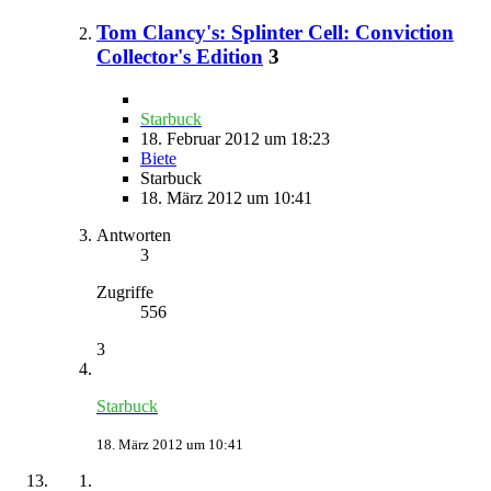
Tom Clancy's: Splinter Cell: Conviction
Collector's Edition
3
Starbuck
18. Februar 2012 um 18:23
Biete
Starbuck
18. März 2012 um 10:41
Antworten
3
Zugriffe
556
3
Starbuck
18. März 2012 um 10:41