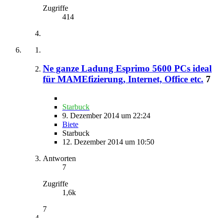
Zugriffe
414
Ne ganze Ladung Esprimo 5600 PCs ideal
für MAMEfizierung, Internet, Office etc.
7
Starbuck
9. Dezember 2014 um 22:24
Biete
Starbuck
12. Dezember 2014 um 10:50
Antworten
7
Zugriffe
1,6k
7