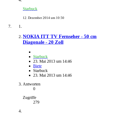
Starbuck
12. Dezember 2014 um 10:50
NOKIA ITT TV Fernseher - 50 cm
Diagonale - 20 Zoll
Starbuck
23. Mai 2013 um 14:46
Biete
Starbuck
23. Mai 2013 um 14:46
Antworten
0
Zugriffe
279