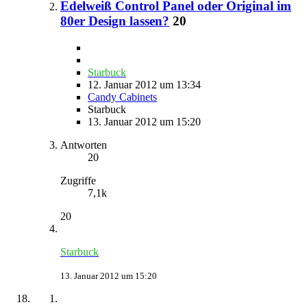
Edelweiß Control Panel oder Original im
80er Design lassen?
20
Starbuck
12. Januar 2012 um 13:34
Candy Cabinets
Starbuck
13. Januar 2012 um 15:20
Antworten
20
Zugriffe
7,1k
20
Starbuck
13. Januar 2012 um 15:20