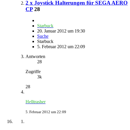
2 x Joystick Halterungen für SEGA AERO
CP
28
Starbuck
20. Januar 2012 um 19:30
Suche
Starbuck
5. Februar 2012 um 22:09
Antworten
28
Zugriffe
3k
28
Helltrasher
5. Februar 2012 um 22:09