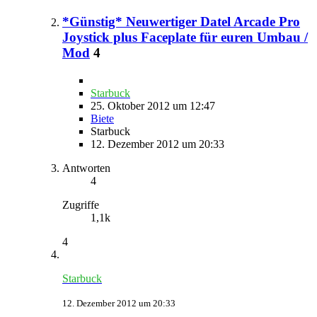
*Günstig* Neuwertiger Datel Arcade Pro
Joystick plus Faceplate für euren Umbau /
Mod
4
Starbuck
25. Oktober 2012 um 12:47
Biete
Starbuck
12. Dezember 2012 um 20:33
Antworten
4
Zugriffe
1,1k
4
Starbuck
12. Dezember 2012 um 20:33