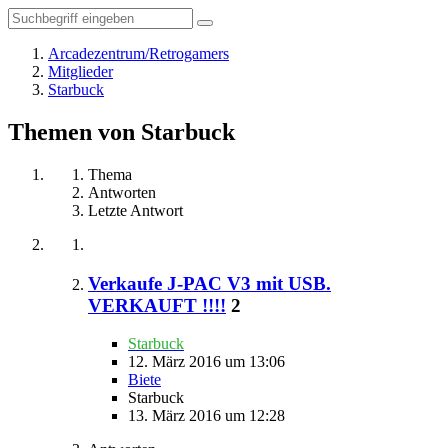
Arcadezentrum/Retrogamers
Mitglieder
Starbuck
Themen von Starbuck
Thema
Antworten
Letzte Antwort
Verkaufe J-PAC V3 mit USB.
VERKAUFT !!!!
2
Starbuck
12. März 2016 um 13:06
Biete
Starbuck
13. März 2016 um 12:28