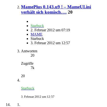
MamePlus 0.143.u9 ! – MameUI.ini
verhält sich komisch….
20
Starbuck
2. Februar 2012 um 07:19
MAME
Starbuck
3. Februar 2012 um 12:57
Antworten
20
Zugriffe
7k
20
Starbuck
3. Februar 2012 um 12:57