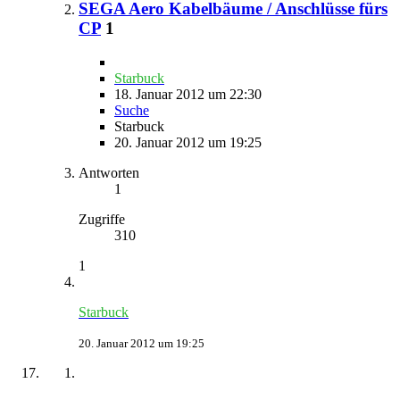
SEGA Aero Kabelbäume / Anschlüsse fürs
CP
1
Starbuck
18. Januar 2012 um 22:30
Suche
Starbuck
20. Januar 2012 um 19:25
Antworten
1
Zugriffe
310
1
Starbuck
20. Januar 2012 um 19:25