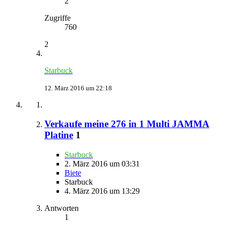
2
Zugriffe
760
2
Starbuck
12. März 2016 um 22:18
Verkaufe meine 276 in 1 Multi JAMMA
Platine
1
Starbuck
2. März 2016 um 03:31
Biete
Starbuck
4. März 2016 um 13:29
Antworten
1