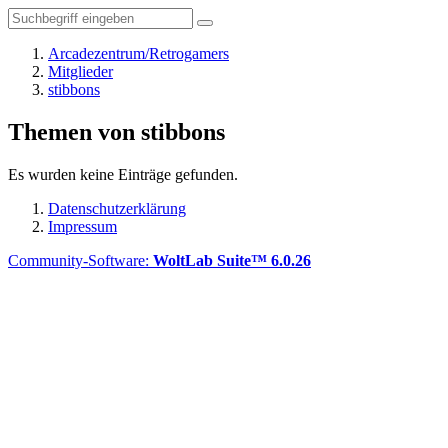
Arcadezentrum/Retrogamers
Mitglieder
stibbons
Themen von stibbons
Es wurden keine Einträge gefunden.
Datenschutzerklärung
Impressum
Community-Software:
WoltLab Suite™ 6.0.26