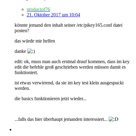
productof76
21. Oktober 2017 um 10:04
könnte jemand den inhalt seiner /etc/pikey165.conf datei
posten?
das würde mir helfen
danke
edit: ok, muss man auch erstmal drauf kommen, dass im key
edit die befehle groß geschrieben werden müssen damit es
funktioniert.
ist etwas verwirrend, da sie im key test klein ausgespuckt
werden.
die basics funktionieren jetzt wieder...
...falls das hier überhaupt jemanden interessiert...