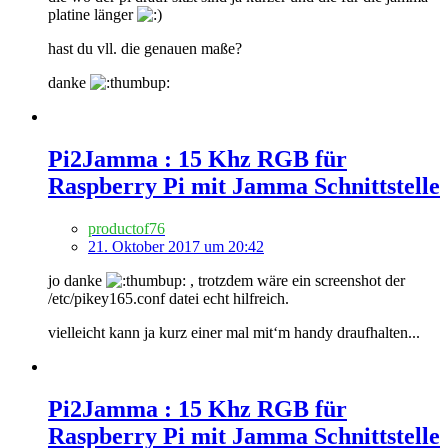
platine länger
hast du vll. die genauen maße?
danke
Pi2Jamma : 15 Khz RGB für
Raspberry Pi mit Jamma Schnittstelle
productof76
21. Oktober 2017 um 20:42
jo danke
, trotzdem wäre ein screenshot der
/etc/pikey165.conf datei echt hilfreich.
vielleicht kann ja kurz einer mal mit‘m handy draufhalten...
Pi2Jamma : 15 Khz RGB für
Raspberry Pi mit Jamma Schnittstelle