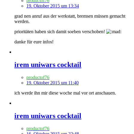
productof76
19. Oktober 2015 um 13:34
grad nen anruf aus der werkstatt, bremsen müssen gemacht
werden.
prioritäten haben sich damit soeben verschoben!
danke für eure infos!
irem uniwars cocktail
productof76
19. Oktober 2015 um 11:40
ich werde ihn mir diese woche mal vor ort anschauen.
irem uniwars cocktail
productof76
16. Oktober 2015 um 22:48