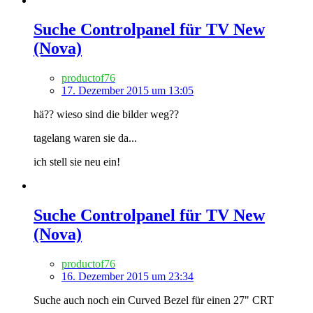
Suche Controlpanel für TV New
(Nova)
productof76
17. Dezember 2015 um 13:05
hä?? wieso sind die bilder weg??
tagelang waren sie da...
ich stell sie neu ein!
Suche Controlpanel für TV New
(Nova)
productof76
16. Dezember 2015 um 23:34
Suche auch noch ein Curved Bezel für einen 27" CRT