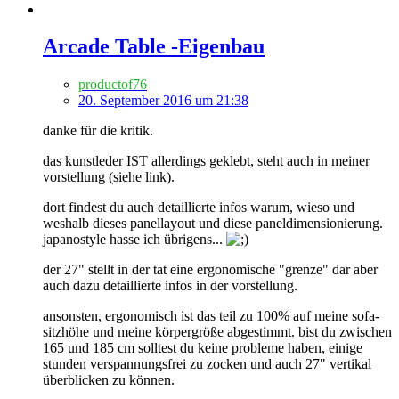
Arcade Table -Eigenbau
productof76
20. September 2016 um 21:38
danke für die kritik.
das kunstleder IST allerdings geklebt, steht auch in meiner
vorstellung (siehe link).
dort findest du auch detaillierte infos warum, wieso und
weshalb dieses panellayout und diese paneldimensionierung.
japanostyle hasse ich übrigens...
der 27" stellt in der tat eine ergonomische "grenze" dar aber
auch dazu detaillierte infos in der vorstellung.
ansonsten, ergonomisch ist das teil zu 100% auf meine sofa-
sitzhöhe und meine körpergröße abgestimmt. bist du zwischen
165 und 185 cm solltest du keine probleme haben, einige
stunden verspannungsfrei zu zocken und auch 27" vertikal
überblicken zu können.