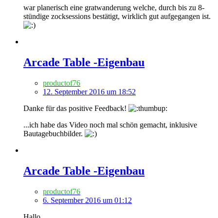
war planerisch eine gratwanderung welche, durch bis zu 8-
stündige zocksessions bestätigt, wirklich gut aufgegangen ist.
Arcade Table -Eigenbau
productof76
12. September 2016 um 18:52
Danke für das positive Feedback!
...ich habe das Video noch mal schön gemacht, inklusive
Bautagebuchbilder.
Arcade Table -Eigenbau
productof76
6. September 2016 um 01:12
Hallo,