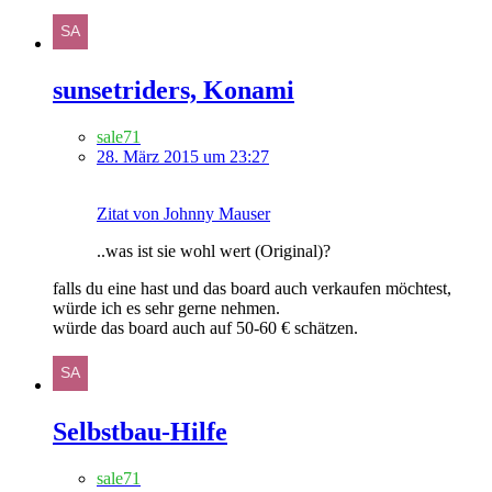
sunsetriders, Konami
sale71
28. März 2015 um 23:27
Zitat von Johnny Mauser
..was ist sie wohl wert (Original)?
falls du eine hast und das board auch verkaufen möchtest,
würde ich es sehr gerne nehmen.
würde das board auch auf 50-60 € schätzen.
Selbstbau-Hilfe
sale71