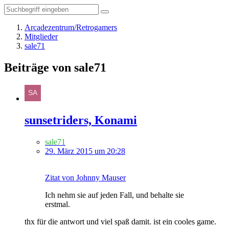
Arcadezentrum/Retrogamers
Mitglieder
sale71
Beiträge von sale71
sunsetriders, Konami
sale71
29. März 2015 um 20:28
Zitat von Johnny Mauser
Ich nehm sie auf jeden Fall, und behalte sie
erstmal.
thx für die antwort und viel spaß damit. ist ein cooles game.