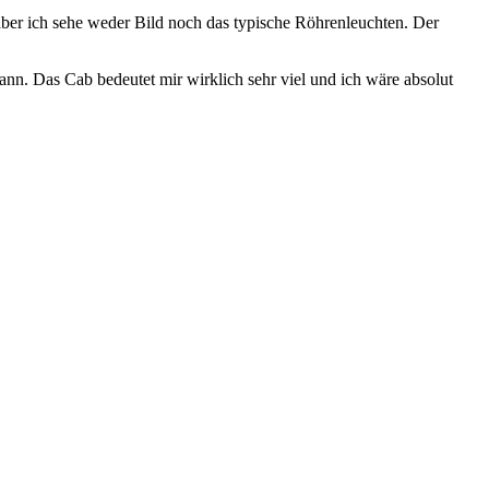
aber ich sehe weder Bild noch das typische Röhrenleuchten. Der
nn. Das Cab bedeutet mir wirklich sehr viel und ich wäre absolut