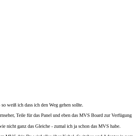
so weiß ich dass ich den Weg gehen sollte.
 Fernseher, Teile für das Panel und eben das MVS Board zur Verfügung
wie nicht ganz das Gleiche - zumal ich ja schon das MVS habe.