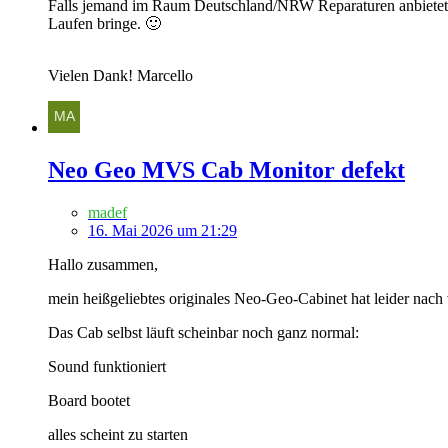
Falls jemand im Raum Deutschland/NRW Reparaturen anbietet o
Laufen bringe. 🙂
Vielen Dank! Marcello
Neo Geo MVS Cab Monitor defekt
madef
16. Mai 2026 um 21:29
Hallo zusammen,
mein heißgeliebtes originales Neo-Geo-Cabinet hat leider nach 
Das Cab selbst läuft scheinbar noch ganz normal:
Sound funktioniert
Board bootet
alles scheint zu starten