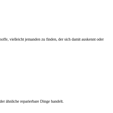
, vielleicht jemanden zu finden, der sich damit auskennt oder
er ähnliche reparierbare Dinge handelt.