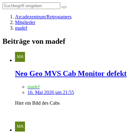
Arcadezentrum/Retrogamers
Mitglieder
madef
Beiträge von madef
Neo Geo MVS Cab Monitor defekt
madef
16. Mai 2026 um 21:55
Hier ein Bild des Cabs