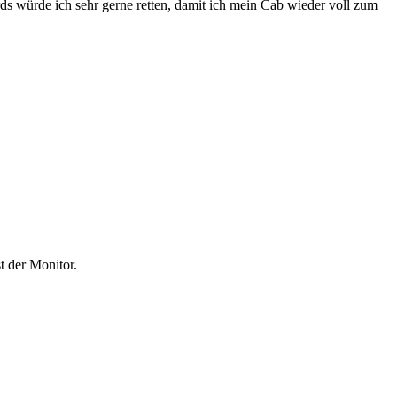
 würde ich sehr gerne retten, damit ich mein Cab wieder voll zum
t der Monitor.