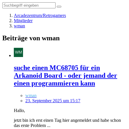
Arcadezentrum/Retrogamers
Mitglieder
wman
Beiträge von wman
suche einen MC68705 für ein
Arkanoid Board - oder jemand der
einen programmieren kann
wman
23. September 2025 um 15:17
Hallo,
jetzt bin ich erst einen Tag hier angemeldet und habe schon
das erste Problem ...