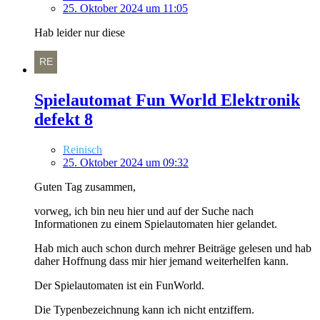
25. Oktober 2024 um 11:05
Hab leider nur diese
Spielautomat Fun World Elektronik
defekt 8
Reinisch
25. Oktober 2024 um 09:32
Guten Tag zusammen,
vorweg, ich bin neu hier und auf der Suche nach
Informationen zu einem Spielautomaten hier gelandet.
Hab mich auch schon durch mehrer Beiträge gelesen und hab
daher Hoffnung dass mir hier jemand weiterhelfen kann.
Der Spielautomaten ist ein FunWorld.
Die Typenbezeichnung kann ich nicht entziffern.