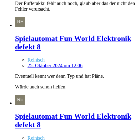
Der Pufferakku fehlt auch noch, glaub aber das der nicht den
Fehler verursacht.
Spielautomat Fun World Elektronik
defekt 8
Reinisch
25. Oktober 2024 um 12:06
Eventuell kennt wer denn Typ und hat Pläne.
Würde auch schon helfen.
Spielautomat Fun World Elektronik
defekt 8
Reinisch