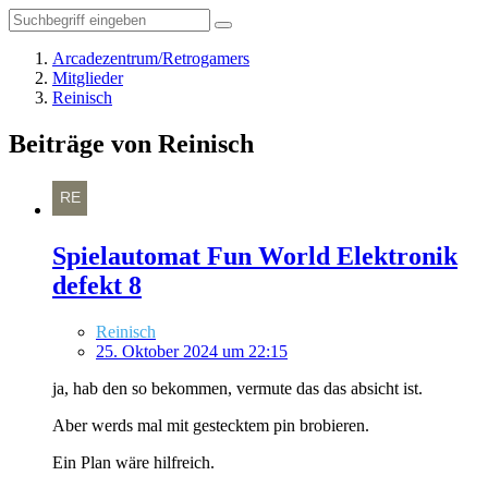
Arcadezentrum/Retrogamers
Mitglieder
Reinisch
Beiträge von Reinisch
Spielautomat Fun World Elektronik
defekt 8
Reinisch
25. Oktober 2024 um 22:15
ja, hab den so bekommen, vermute das das absicht ist.
Aber werds mal mit gestecktem pin brobieren.
Ein Plan wäre hilfreich.