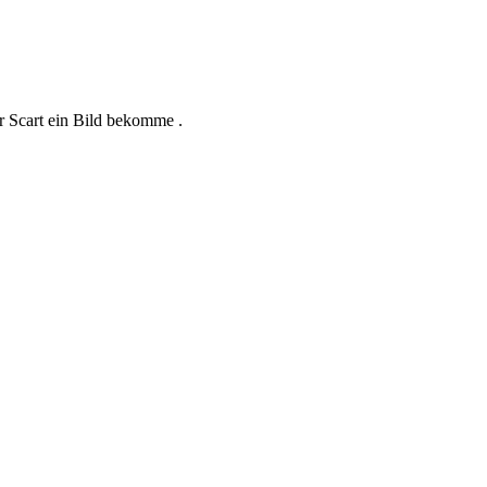
r Scart ein Bild bekomme .