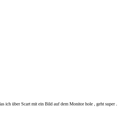
das ich über Scart mit ein Bild auf dem Monitor hole , geht super .