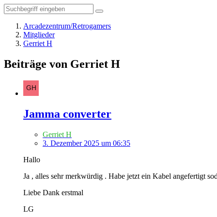
Arcadezentrum/Retrogamers
Mitglieder
Gerriet H
Beiträge von Gerriet H
Jamma converter
Gerriet H
3. Dezember 2025 um 06:35
Hallo
Ja , alles sehr merkwürdig . Habe jetzt ein Kabel angefertigt so
Liebe Dank erstmal
LG