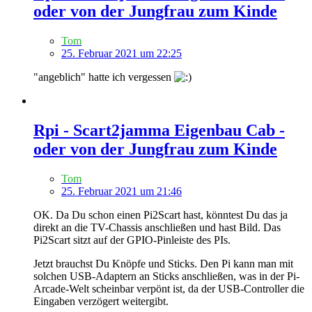
oder von der Jungfrau zum Kinde
Tom
25. Februar 2021 um 22:25
"angeblich" hatte ich vergessen
Rpi - Scart2jamma Eigenbau Cab -
oder von der Jungfrau zum Kinde
Tom
25. Februar 2021 um 21:46
OK. Da Du schon einen Pi2Scart hast, könntest Du das ja
direkt an die TV-Chassis anschließen und hast Bild. Das
Pi2Scart sitzt auf der GPIO-Pinleiste des PIs.
Jetzt brauchst Du Knöpfe und Sticks. Den Pi kann man mit
solchen USB-Adaptern an Sticks anschließen, was in der Pi-
Arcade-Welt scheinbar verpönt ist, da der USB-Controller die
Eingaben verzögert weitergibt.