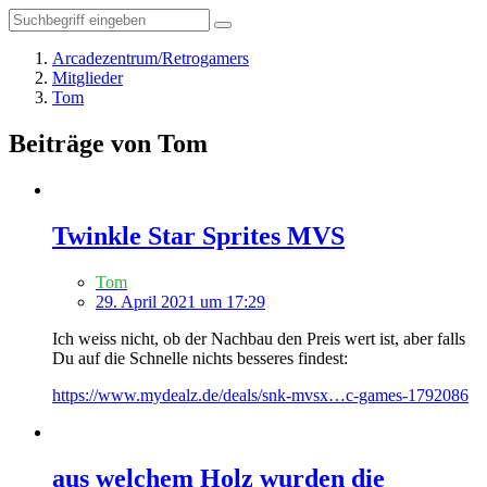
Arcadezentrum/Retrogamers
Mitglieder
Tom
Beiträge von Tom
Twinkle Star Sprites MVS
Tom
29. April 2021 um 17:29
Ich weiss nicht, ob der Nachbau den Preis wert ist, aber falls
Du auf die Schnelle nichts besseres findest:
https://www.mydealz.de/deals/snk-mvsx…c-games-1792086
aus welchem Holz wurden die