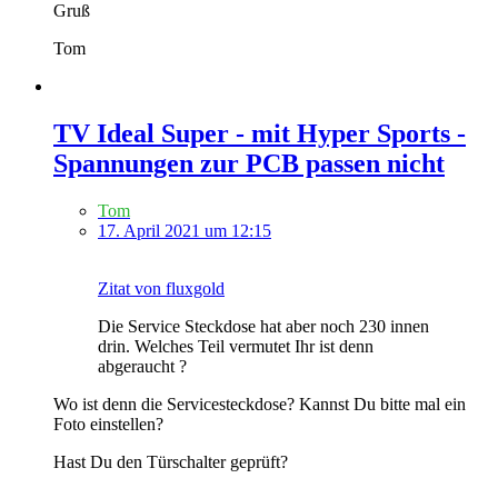
Gruß
Tom
TV Ideal Super - mit Hyper Sports -
Spannungen zur PCB passen nicht
Tom
17. April 2021 um 12:15
Zitat von fluxgold
Die Service Steckdose hat aber noch 230 innen
drin. Welches Teil vermutet Ihr ist denn
abgeraucht ?
Wo ist denn die Servicesteckdose? Kannst Du bitte mal ein
Foto einstellen?
Hast Du den Türschalter geprüft?