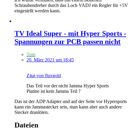
Schraubendreher durch das Loch VADJ ein Regler für +5V
eingestellt werden kann.
TV Ideal Super - mit Hyper Sports -
Spannungen zur PCB passen nicht
Tom
20. März 2021 um 18:45
Zitat von fluxgold
Das Teil vor der nicht Jamma Hyper Sports
Platine ist kein Jamma Teil ?
Das ist der ADP Adapter und auf der Seite vor Hypersports
kann ein Jammastecker sein, man kann aber auch andere
Stecker dranlöten.
Dateien