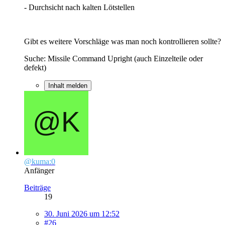
- Durchsicht nach kalten Lötstellen
Gibt es weitere Vorschläge was man noch kontrollieren sollte?
Suche: Missile Command Upright (auch Einzelteile oder
defekt)
Inhalt melden
@kuma:0
Anfänger
Beiträge
19
30. Juni 2026 um 12:52
#26