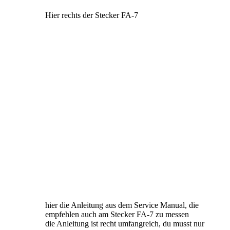
Hier rechts der Stecker FA-7
hier die Anleitung aus dem Service Manual, die
empfehlen auch am Stecker FA-7 zu messen
die Anleitung ist recht umfangreich, du musst nur