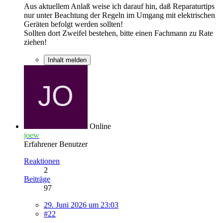
Aus aktuellem Anlaß weise ich darauf hin, daß Reparaturtips
nur unter Beachtung der Regeln im Umgang mit elektrischen
Geräten befolgt werden sollten!
Sollten dort Zweifel bestehen, bitte einen Fachmann zu Rate
ziehen!
Inhalt melden
Online
joew
Erfahrener Benutzer
Reaktionen
2
Beiträge
97
29. Juni 2026 um 23:03
#22