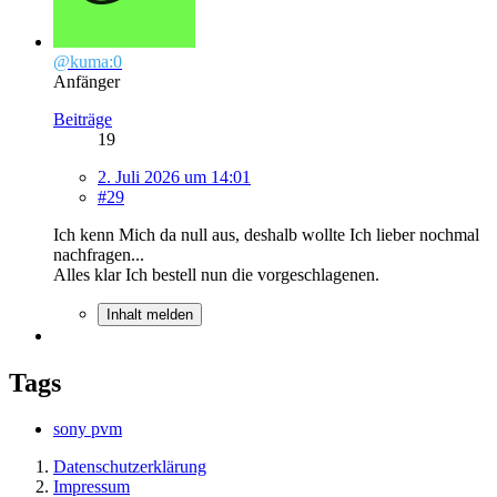
@kuma:0
Anfänger
Beiträge
19
2. Juli 2026 um 14:01
#29
Ich kenn Mich da null aus, deshalb wollte Ich lieber nochmal
nachfragen...
Alles klar Ich bestell nun die vorgeschlagenen.
Inhalt melden
Tags
sony pvm
Datenschutzerklärung
Impressum