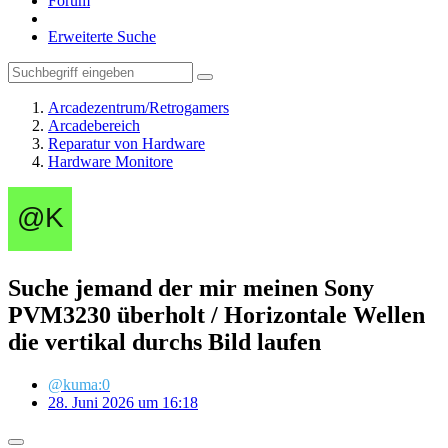
Forum
Erweiterte Suche
Arcadezentrum/Retrogamers
Arcadebereich
Reparatur von Hardware
Hardware Monitore
Suche jemand der mir meinen Sony
PVM3230 überholt / Horizontale Wellen
die vertikal durchs Bild laufen
@kuma:0
28. Juni 2026 um 16:18