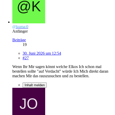
@kuma:0
Anfänger
Beiträge
19
30. Juni 2026 um 12:54
#27
Wenn Ihr Mir sagen könnt welche Elkos Ich schon mal
bestellen sollte "auf Verdacht" würde Ich Mich direkt daran
machen Mir das rauszusuchen und zu bestellen.
Inhalt melden