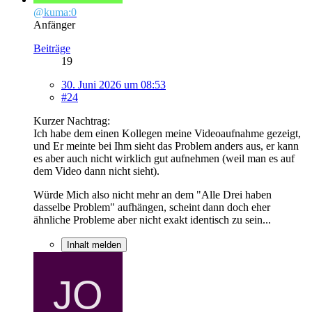
@kuma:0
Anfänger
Beiträge
19
30. Juni 2026 um 08:53
#24
Kurzer Nachtrag:
Ich habe dem einen Kollegen meine Videoaufnahme gezeigt,
und Er meinte bei Ihm sieht das Problem anders aus, er kann
es aber auch nicht wirklich gut aufnehmen (weil man es auf
dem Video dann nicht sieht).
Würde Mich also nicht mehr an dem "Alle Drei haben
dasselbe Problem" aufhängen, scheint dann doch eher
ähnliche Probleme aber nicht exakt identisch zu sein...
Inhalt melden