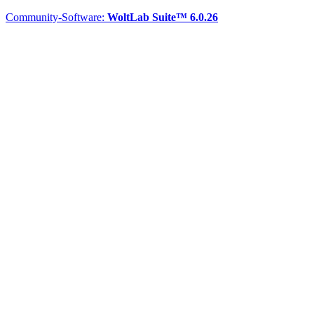
Community-Software:
WoltLab Suite™ 6.0.26