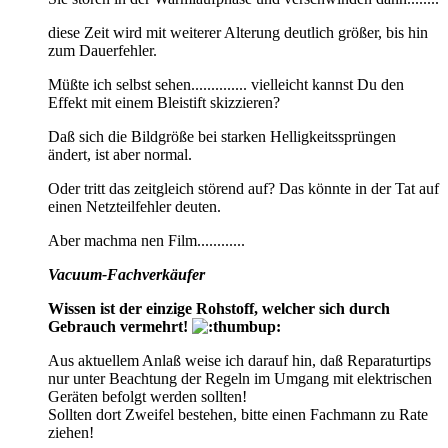
diese Zeit wird mit weiterer Alterung deutlich größer, bis hin
zum Dauerfehler.
Müßte ich selbst sehen.............. vielleicht kannst Du den
Effekt mit einem Bleistift skizzieren?
Daß sich die Bildgröße bei starken Helligkeitssprüngen
ändert, ist aber normal.
Oder tritt das zeitgleich störend auf? Das könnte in der Tat auf
einen Netzteilfehler deuten.
Aber machma nen Film............
Vacuum-Fachverkäufer
Wissen ist der einzige Rohstoff, welcher sich durch
Gebrauch vermehrt!
Aus aktuellem Anlaß weise ich darauf hin, daß Reparaturtips
nur unter Beachtung der Regeln im Umgang mit elektrischen
Geräten befolgt werden sollten!
Sollten dort Zweifel bestehen, bitte einen Fachmann zu Rate
ziehen!