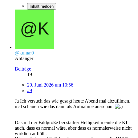
Inhalt melden
@kuma:0
Anfänger
Beiträge
19
29. Juni 2026 um 10:56
#9
Ja Ich versuch das wie gesagt heute Abend mal abzufilmen,
mal schauen wie das dann als Aufnahme ausschaut
Das mit der Bildgröße bei starker Helligkeit meinte die KI
auch, dass es normal wäre, aber dass es normalerweise nicht
wirklich auffällt.