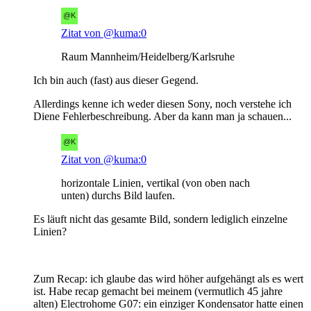
Zitat von @kuma:0
Raum Mannheim/Heidelberg/Karlsruhe
Ich bin auch (fast) aus dieser Gegend.
Allerdings kenne ich weder diesen Sony, noch verstehe ich
Diene Fehlerbeschreibung. Aber da kann man ja schauen...
Zitat von @kuma:0
horizontale Linien, vertikal (von oben nach
unten) durchs Bild laufen.
Es läuft nicht das gesamte Bild, sondern lediglich einzelne
Linien?
Zum Recap: ich glaube das wird höher aufgehängt als es wert
ist. Habe recap gemacht bei meinem (vermutlich 45 jahre
alten) Electrohome G07: ein einziger Kondensator hatte einen