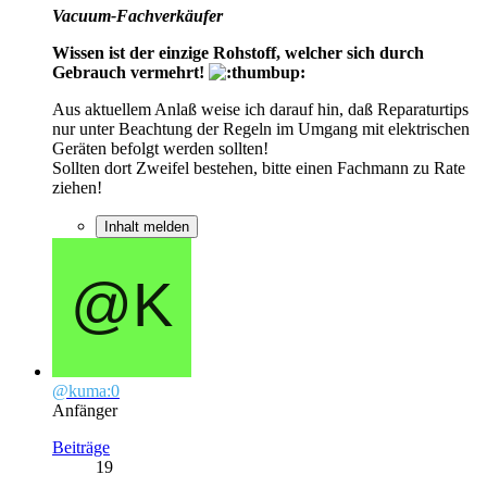
Vacuum-Fachverkäufer
Wissen ist der einzige Rohstoff, welcher sich durch
Gebrauch vermehrt!
Aus aktuellem Anlaß weise ich darauf hin, daß Reparaturtips
nur unter Beachtung der Regeln im Umgang mit elektrischen
Geräten befolgt werden sollten!
Sollten dort Zweifel bestehen, bitte einen Fachmann zu Rate
ziehen!
Inhalt melden
@kuma:0
Anfänger
Beiträge
19