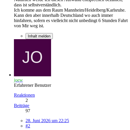
dass ist selbstverständlich.
Ich komme aus dem Raum Mannheim/Heidelberg/Karlsruhe.
Kann den aber innerhalb Deutschland wo auch immer
hinfahren, sofern es vielleicht nicht unbedingt 6 Stunden Fahrt
von Mir weg ist.
Inhalt melden
joew
Erfahrener Benutzer
Reaktionen
2
Beiträge
97
28. Juni 2026 um 22:25
#2