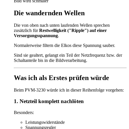
Bild wird schmaler
Die wandernden Wellen
Die von oben nach unten laufenden Wellen sprechen
zusätzlich für
Restwelligkeit ("Ripple") auf einer
Versorgungsspannung
.
Normalerweise filtern die Elkos diese Spannung sauber.
Sind sie gealtert, gelangt ein Teil der Netzfrequenz bzw. der
Schaltanteile bis in die Bildverarbeitung.
Was ich als Erstes prüfen würde
Beim PVM-3230 würde ich in dieser Reihenfolge vorgehen:
1. Netzteil komplett nachlöten
Besonders:
Leistungswiderstände
Spannungsregler