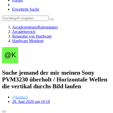
Forum
Erweiterte Suche
Arcadezentrum/Retrogamers
Arcadebereich
Reparatur von Hardware
Hardware Monitore
Suche jemand der mir meinen Sony
PVM3230 überholt / Horizontale Wellen
die vertikal durchs Bild laufen
@kuma:0
28. Juni 2026 um 16:18