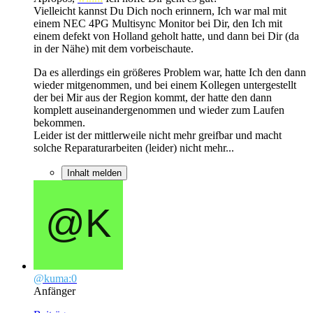
Vielleicht kannst Du Dich noch erinnern, Ich war mal mit
einem NEC 4PG Multisync Monitor bei Dir, den Ich mit
einem defekt von Holland geholt hatte, und dann bei Dir (da
in der Nähe) mit dem vorbeischaute.
Da es allerdings ein größeres Problem war, hatte Ich den dann
wieder mitgenommen, und bei einem Kollegen untergestellt
der bei Mir aus der Region kommt, der hatte den dann
komplett auseinandergenommen und wieder zum Laufen
bekommen.
Leider ist der mittlerweile nicht mehr greifbar und macht
solche Reparaturarbeiten (leider) nicht mehr...
Inhalt melden
@kuma:0
Anfänger