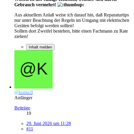
Gebrauch vermehrt!
Aus aktuellem Anlaß weise ich darauf hin, daß Reparaturtips
nur unter Beachtung der Regeln im Umgang mit elektrischen
Geräten befolgt werden sollten!
Sollten dort Zweifel bestehen, bitte einen Fachmann zu Rate
ziehen!
Inhalt melden
@kuma:0
Anfänger
Beiträge
19
29. Juni 2026 um 11:28
#11