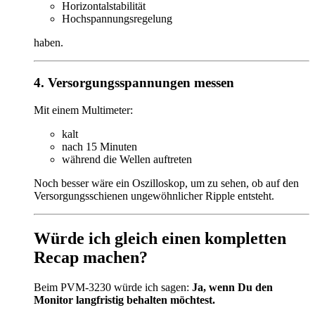
Horizontalstabilität
Hochspannungsregelung
haben.
4. Versorgungsspannungen messen
Mit einem Multimeter:
kalt
nach 15 Minuten
während die Wellen auftreten
Noch besser wäre ein Oszilloskop, um zu sehen, ob auf den
Versorgungsschienen ungewöhnlicher Ripple entsteht.
Würde ich gleich einen kompletten
Recap machen?
Beim PVM-3230 würde ich sagen:
Ja, wenn Du den
Monitor langfristig behalten möchtest.