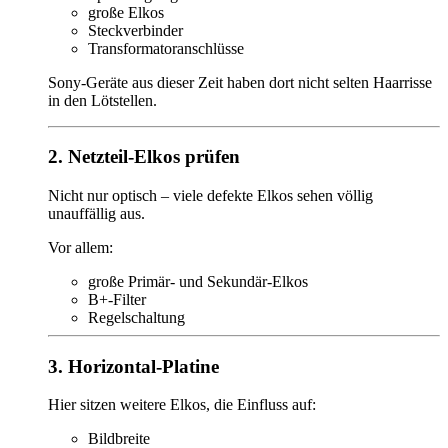
große Elkos
Steckverbinder
Transformatoranschlüsse
Sony-Geräte aus dieser Zeit haben dort nicht selten Haarrisse
in den Lötstellen.
2. Netzteil-Elkos prüfen
Nicht nur optisch – viele defekte Elkos sehen völlig
unauffällig aus.
Vor allem:
große Primär- und Sekundär-Elkos
B+-Filter
Regelschaltung
3. Horizontal-Platine
Hier sitzen weitere Elkos, die Einfluss auf:
Bildbreite