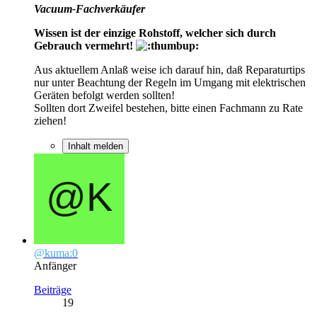
Vacuum-Fachverkäufer
Wissen ist der einzige Rohstoff, welcher sich durch
Gebrauch vermehrt!
Aus aktuellem Anlaß weise ich darauf hin, daß Reparaturtips
nur unter Beachtung der Regeln im Umgang mit elektrischen
Geräten befolgt werden sollten!
Sollten dort Zweifel bestehen, bitte einen Fachmann zu Rate
ziehen!
Inhalt melden
@kuma:0
Anfänger
Beiträge
19