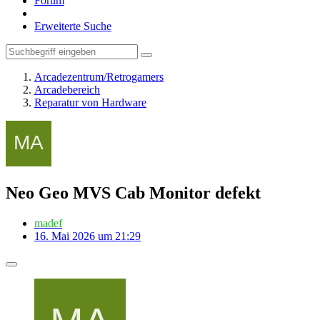
Forum
Erweiterte Suche
Arcadezentrum/Retrogamers
Arcadebereich
Reparatur von Hardware
Neo Geo MVS Cab Monitor defekt
madef
16. Mai 2026 um 21:29