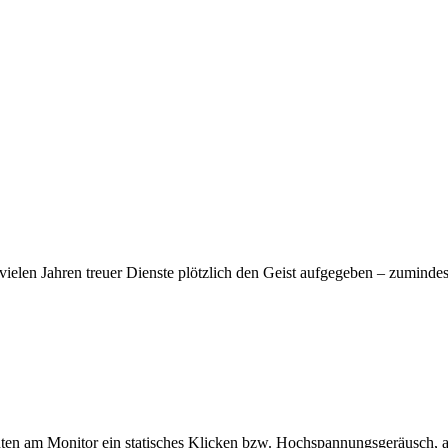
vielen Jahren treuer Dienste plötzlich den Geist aufgegeben – zumindes
inten am Monitor ein statisches Klicken bzw. Hochspannungsgeräusch, 