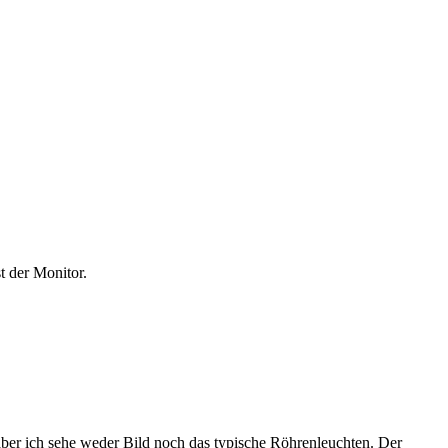
t der Monitor.
aber ich sehe weder Bild noch das typische Röhrenleuchten. Der