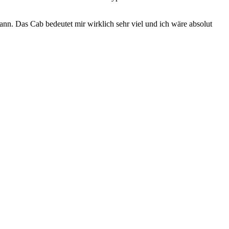
nn. Das Cab bedeutet mir wirklich sehr viel und ich wäre absolut