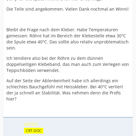
Die Teile sind angekommen. Vielen Dank nochmal an Winni!
Bleibt die Frage nach dem Kleber. Habe Temperaturen
gemessen: Röhre hat im Bereich der Klebestelle etwa 30°C
die Spule etwa 40°C. Das sollte also relativ unproblematisch
sein.
Ich tendiere also bei der Röhre zu dem dünnen
doppelseitigen Klebeband, das man auch zum Verlegen von
Teppichböden verwendet.
Auf der Seite der Ablenkeinheit habe ich allerdings ein
schlechtes Bauchgefühl mit Heisskleber. Bei 40°C verliert
der ja schnell an Stabilität. Was nehmen denn die Profis
hier?
winni
CRT-DOC