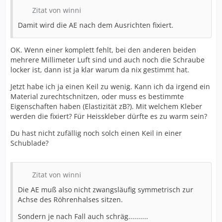
Zitat von winni
Damit wird die AE nach dem Ausrichten fixiert.
OK. Wenn einer komplett fehlt, bei den anderen beiden
mehrere Millimeter Luft sind und auch noch die Schraube
locker ist, dann ist ja klar warum da nix gestimmt hat.
Jetzt habe ich ja einen Keil zu wenig. Kann ich da irgend ein
Material zurechtschnitzen, oder muss es bestimmte
Eigenschaften haben (Elastizität zB?). Mit welchem Kleber
werden die fixiert? Für Heisskleber dürfte es zu warm sein?
Du hast nicht zufällig noch solch einen Keil in einer
Schublade?
Zitat von winni
Die AE muß also nicht zwangsläufig symmetrisch zur
Achse des Röhrenhalses sitzen.
Sondern je nach Fall auch schräg..........