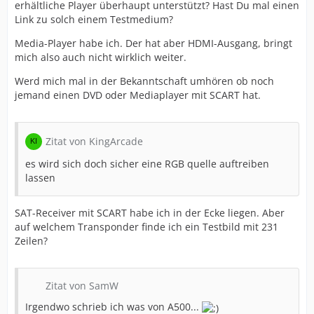
erhältliche Player überhaupt unterstützt? Hast Du mal einen
Link zu solch einem Testmedium?
Media-Player habe ich. Der hat aber HDMI-Ausgang, bringt
mich also auch nicht wirklich weiter.
Werd mich mal in der Bekanntschaft umhören ob noch
jemand einen DVD oder Mediaplayer mit SCART hat.
Zitat von KingArcade
es wird sich doch sicher eine RGB quelle auftreiben
lassen
SAT-Receiver mit SCART habe ich in der Ecke liegen. Aber
auf welchem Transponder finde ich ein Testbild mit 231
Zeilen?
Zitat von SamW
Irgendwo schrieb ich was von A500...