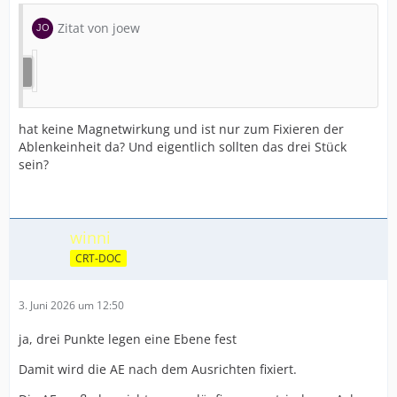
Zitat von joew
hat keine Magnetwirkung und ist nur zum Fixieren der
Ablenkeinheit da? Und eigentlich sollten das drei Stück
sein?
winni
CRT-DOC
3. Juni 2026 um 12:50
ja, drei Punkte legen eine Ebene fest
Damit wird die AE nach dem Ausrichten fixiert.