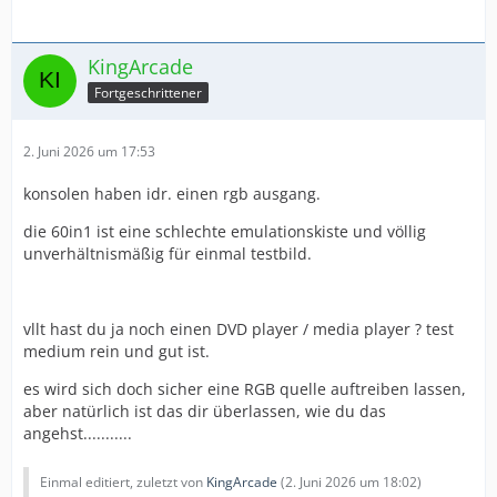
KingArcade
Fortgeschrittener
2. Juni 2026 um 17:53
konsolen haben idr. einen rgb ausgang.
die 60in1 ist eine schlechte emulationskiste und völlig
unverhältnismäßig für einmal testbild.
vllt hast du ja noch einen DVD player / media player ? test
medium rein und gut ist.
es wird sich doch sicher eine RGB quelle auftreiben lassen,
aber natürlich ist das dir überlassen, wie du das
angehst...........
Einmal editiert, zuletzt von
KingArcade
(
2. Juni 2026 um 18:02
)