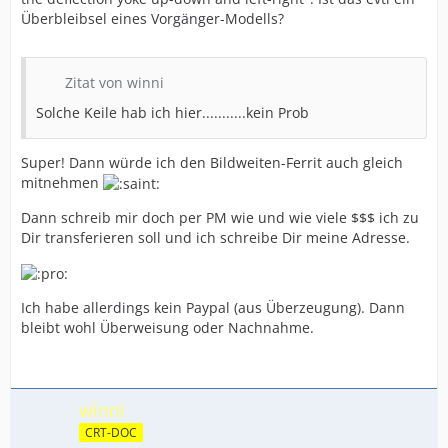
Überbleibsel eines Vorgänger-Modells?
Zitat von winni
Solche Keile hab ich hier...........kein Prob
Super! Dann würde ich den Bildweiten-Ferrit auch gleich
mitnehmen
Dann schreib mir doch per PM wie und wie viele $$$ ich zu
Dir transferieren soll und ich schreibe Dir meine Adresse.
Ich habe allerdings kein Paypal (aus Überzeugung). Dann
bleibt wohl Überweisung oder Nachnahme.
winni
CRT-DOC