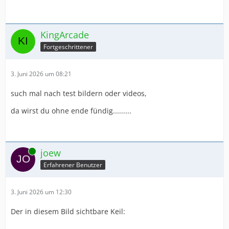
KingArcade
Fortgeschrittener
3. Juni 2026 um 08:21
such mal nach test bildern oder videos,
da wirst du ohne ende fündig.........
Online
joew
Erfahrener Benutzer
3. Juni 2026 um 12:30
Der in diesem Bild sichtbare Keil: