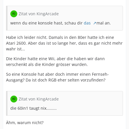
Zitat von KingArcade
wenn du eine konsole hast, schau dir
das
mal an.
Habe ich leider nicht. Damals in den 80er hatte ich eine
Atari 2600. Aber das ist so lange her, dass es gar nicht mehr
wahr ist...
Die Kinder hatte eine Wii, aber die haben wir dann
verschenkt als die Kinder grösser wurden.
So eine Konsole hat aber doch immer einen Fernseh-
Ausgang? Da ist doch RGB eher selten vorzufinden?
Zitat von KingArcade
die 60in1 taugt nix.........
Ähm, warum nicht?