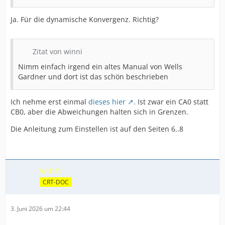
Ja. Für die dynamische Konvergenz. Richtig?
Zitat von winni
Nimm einfach irgend ein altes Manual von Wells
Gardner und dort ist das schön beschrieben
Ich nehme erst einmal
dieses hier
. Ist zwar ein CA0 statt
CB0, aber die Abweichungen halten sich in Grenzen.
Die Anleitung zum Einstellen ist auf den Seiten 6..8
winni
CRT-DOC
3. Juni 2026 um 22:44