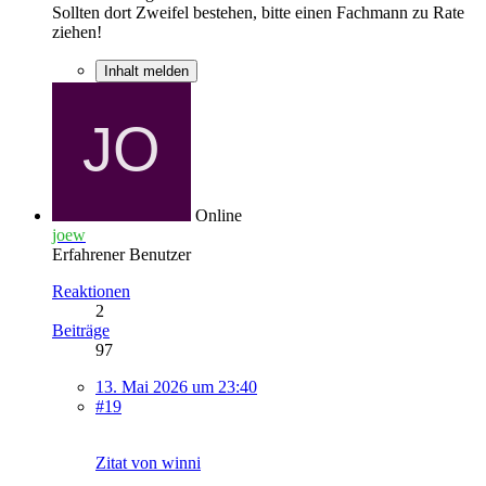
Sollten dort Zweifel bestehen, bitte einen Fachmann zu Rate
ziehen!
Inhalt melden
Online
joew
Erfahrener Benutzer
Reaktionen
2
Beiträge
97
13. Mai 2026 um 23:40
#19
Zitat von winni