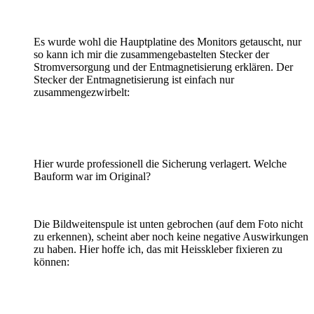
Es wurde wohl die Hauptplatine des Monitors getauscht, nur
so kann ich mir die zusammengebastelten Stecker der
Stromversorgung und der Entmagnetisierung erklären. Der
Stecker der Entmagnetisierung ist einfach nur
zusammengezwirbelt:
Hier wurde professionell die Sicherung verlagert. Welche
Bauform war im Original?
Die Bildweitenspule ist unten gebrochen (auf dem Foto nicht
zu erkennen), scheint aber noch keine negative Auswirkungen
zu haben. Hier hoffe ich, das mit Heisskleber fixieren zu
können: