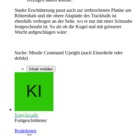
Starke Erschütterung passt auch zur zerbrochenen Platine am
Röhrenhals und die obere Aluplatte des Trackballs ist
ebenfalls verbogen an der Seite, wo er nur mit einer Schraube
festgeschraubt ist. So als ob die Kugel mal mit grösserer
Wucht aufgeschlagen wäre:
Suche: Missile Command Upright (auch Einzelteile oder
defekt)
Inhalt melden
KingArcade
Fortgeschrittener
Reaktionen