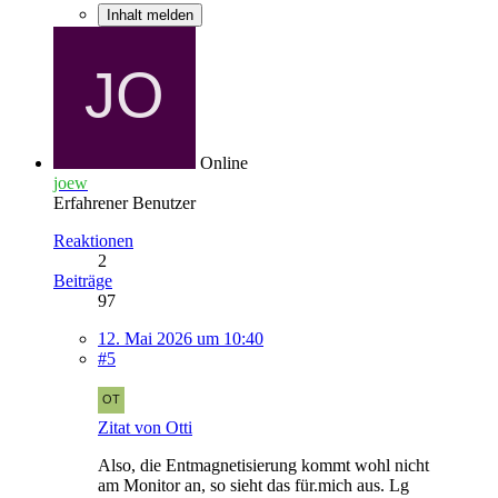
Inhalt melden
Online
joew
Erfahrener Benutzer
Reaktionen
2
Beiträge
97
12. Mai 2026 um 10:40
#5
Zitat von Otti
Also, die Entmagnetisierung kommt wohl nicht
am Monitor an, so sieht das für.mich aus. Lg