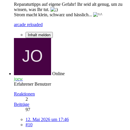
Reparaturtipps auf eigene Gefahr! Ihr seid alt genug, um zu
wissen, was Ihr tut.
Strom macht klein, schwarz und hässlich...
arcade reloaded
Inhalt melden
Online
joew
Erfahrener Benutzer
Reaktionen
2
Beiträge
97
12. Mai 2026 um 17:46
#10