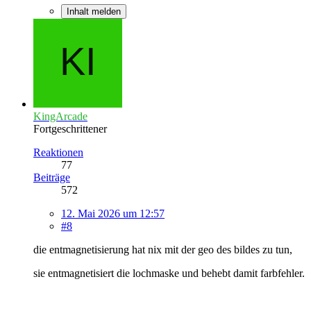
Inhalt melden
KingArcade
Fortgeschrittener
Reaktionen
77
Beiträge
572
12. Mai 2026 um 12:57
#8
die entmagnetisierung hat nix mit der geo des bildes zu tun,
sie entmagnetisiert die lochmaske und behebt damit farbfehler.