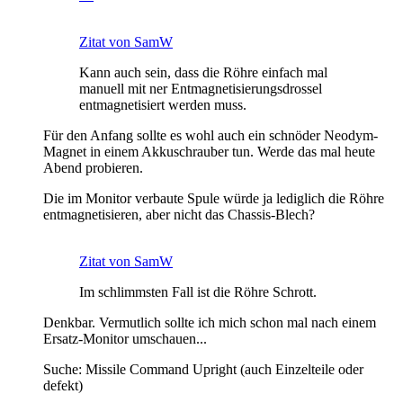
Zitat von SamW
Kann auch sein, dass die Röhre einfach mal
manuell mit ner Entmagnetisierungsdrossel
entmagnetisiert werden muss.
Für den Anfang sollte es wohl auch ein schnöder Neodym-
Magnet in einem Akkuschrauber tun. Werde das mal heute
Abend probieren.
Die im Monitor verbaute Spule würde ja lediglich die Röhre
entmagnetisieren, aber nicht das Chassis-Blech?
Zitat von SamW
Im schlimmsten Fall ist die Röhre Schrott.
Denkbar. Vermutlich sollte ich mich schon mal nach einem
Ersatz-Monitor umschauen...
Suche: Missile Command Upright (auch Einzelteile oder
defekt)