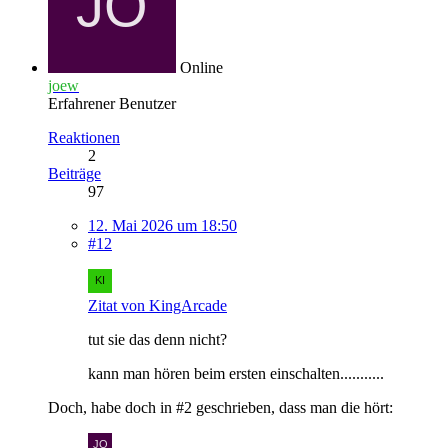
Online
joew
Erfahrener Benutzer
Reaktionen
2
Beiträge
97
12. Mai 2026 um 18:50
#12
Zitat von KingArcade
tut sie das denn nicht?
kann man hören beim ersten einschalten...........
Doch, habe doch in #2 geschrieben, dass man die hört: