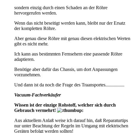
sondern einzig durch einen Schaden an der Röhre
hervorgerufen werden.
Wenn das nicht beseitigt werden kann, bleibt nur der Ersatz
der kompletten Röhre.
Aber genau diese Röhre mit genau diesen elektrischen Werten
gibt es nicht mehr.
Ich kann aus bestimmten Fernsehern eine passende Röhre
adaptieren.
Benötige aber dafür das Chassis, um dort Anpassungen
vorzunehmen.
Und dann ist da noch die Frage des Traansportes................
Vacuum-Fachverkäufer
Wissen ist der einzige Rohstoff, welcher sich durch
Gebrauch vermehrt!
Aus aktuellem Anlaß weise ich darauf hin, daß Reparaturtips
nur unter Beachtung der Regeln im Umgang mit elektrischen
Geräten befolgt werden sollten!