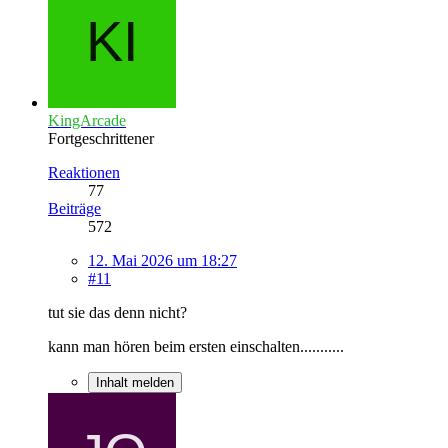
KingArcade
Fortgeschrittener
Reaktionen
77
Beiträge
572
12. Mai 2026 um 18:27
#11
tut sie das denn nicht?
kann man hören beim ersten einschalten...........
Inhalt melden