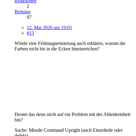
Reaktionen
2
Beiträge
97
12. Mai 2026 um 19:05
#13
Würde eine Fehlmagnetisierung auch erklären, warum die
Farben nicht bis in die Ecken hineinreichen?
Deutet das denn nicht auf ein Problem mit der Ablenkeinheit
hin?
Suche: Missile Command Upright (auch Einzelteile oder
defekt)