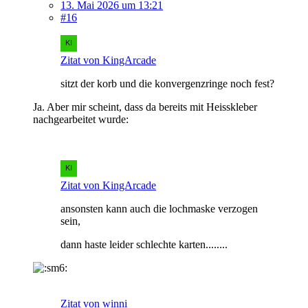
13. Mai 2026 um 13:21
#16
Zitat von KingArcade
sitzt der korb und die konvergenzringe noch fest?
Ja. Aber mir scheint, dass da bereits mit Heisskleber
nachgearbeitet wurde:
Zitat von KingArcade
ansonsten kann auch die lochmaske verzogen
sein,
dann haste leider schlechte karten........
Zitat von winni