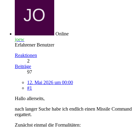
Online
joew
Erfahrener Benutzer
Reaktionen
2
Beiträge
97
12. Mai 2026 um 00:00
#1
Hallo allerseits,
nach langer Suche habe ich endlich einen Missile Command
ergattert.
Zunächst einmal die Formalitäten: