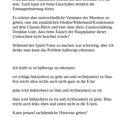
sein. Auch kann ich beim Einschalten deutlich die
Entmagnetisierung hören.
Es scheint aber unterschiedliche Varianten des Monitors zu
geben, eine mit zusätzlichen Dioden/Widerstand/Kondensator
auf dem Chassis-Blech und eine ohne diese Zusatzschaltung.
Denkbar wäre, dass beim Tausch der Hauptplatine dieser
Unterschied nicht beachtet wurde?
Während des Spiels Fotos zu machen war schwierig, aber ich
denke man kann das Problem halbwegs erkennen:
Ich hoffe es ist halbwegs zu erkennen:
rot schlägt links(oben) zu grün um und rechts(unten) zu blau.
Rot reicht oben rechts auch nicht ganz in die Ecke
grün wird links(oben) zu blau und rechts(unten) zu rot
blau wird links(oben) zu rot und rechts(unten) zu grün. Blau
reicht auch links oben und unten nicht in die Ecken.
Kann jemand sachdienliche Hinweise geben?