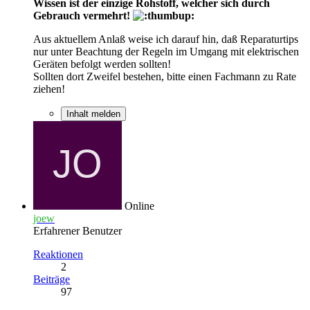
Wissen ist der einzige Rohstoff, welcher sich durch
Gebrauch vermehrt!
Aus aktuellem Anlaß weise ich darauf hin, daß Reparaturtips
nur unter Beachtung der Regeln im Umgang mit elektrischen
Geräten befolgt werden sollten!
Sollten dort Zweifel bestehen, bitte einen Fachmann zu Rate
ziehen!
Inhalt melden
Online
joew
Erfahrener Benutzer
Reaktionen
2
Beiträge
97