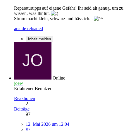
Reparaturtipps auf eigene Gefahr! Ihr seid alt genug, um zu
wissen, was Ihr tut.
Strom macht klein, schwarz und hässlich...
arcade reloaded
Inhalt melden
Online
joew
Erfahrener Benutzer
Reaktionen
2
Beiträge
97
12. Mai 2026 um 12:04
#7