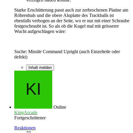
Starke Erschütterung passt auch zur zerbrochenen Platine am
Röhrenhals und die obere Aluplatte des Trackballs ist
ebenfalls verbogen an der Seite, wo er nur mit einer Schraube
festgeschraubt ist. So als ob die Kugel mal mit grösserer
Wucht aufgeschlagen wäre:
Suche: Missile Command Upright (auch Einzelteile oder
defekt)
Inhalt melden
Online
KingArcade
Fortgeschrittener
Reaktionen