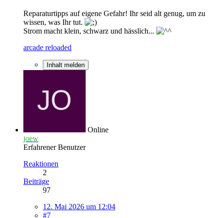
Reparaturtipps auf eigene Gefahr! Ihr seid alt genug, um zu
wissen, was Ihr tut.
Strom macht klein, schwarz und hässlich...
arcade reloaded
Inhalt melden
Online
joew
Erfahrener Benutzer
Reaktionen
2
Beiträge
97
12. Mai 2026 um 12:04
#7