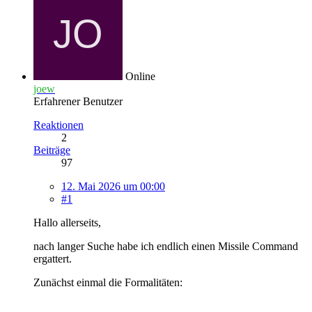
Online
joew
Erfahrener Benutzer
Reaktionen
2
Beiträge
97
12. Mai 2026 um 00:00
#1
Hallo allerseits,
nach langer Suche habe ich endlich einen Missile Command
ergattert.
Zunächst einmal die Formalitäten: