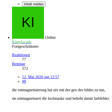
Inhalt melden
Online
KingArcade
Fortgeschrittener
Reaktionen
77
Beiträge
572
12. Mai 2026 um 12:57
#8
die entmagnetisierung hat nix mit der geo des bildes zu tun,
sie entmagnetisiert die lochmaske und behebt damit farbfehler.