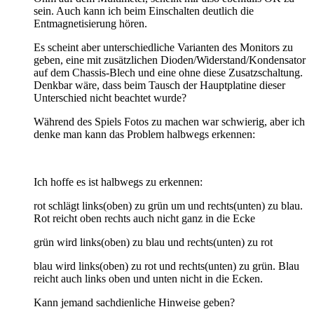
sein. Auch kann ich beim Einschalten deutlich die
Entmagnetisierung hören.
Es scheint aber unterschiedliche Varianten des Monitors zu
geben, eine mit zusätzlichen Dioden/Widerstand/Kondensator
auf dem Chassis-Blech und eine ohne diese Zusatzschaltung.
Denkbar wäre, dass beim Tausch der Hauptplatine dieser
Unterschied nicht beachtet wurde?
Während des Spiels Fotos zu machen war schwierig, aber ich
denke man kann das Problem halbwegs erkennen:
Ich hoffe es ist halbwegs zu erkennen:
rot schlägt links(oben) zu grün um und rechts(unten) zu blau.
Rot reicht oben rechts auch nicht ganz in die Ecke
grün wird links(oben) zu blau und rechts(unten) zu rot
blau wird links(oben) zu rot und rechts(unten) zu grün. Blau
reicht auch links oben und unten nicht in die Ecken.
Kann jemand sachdienliche Hinweise geben?