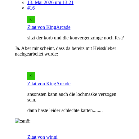
13. Mai 2026 um 13:21
#16
Zitat von KingArcade
sitzt der korb und die konvergenzringe noch fest?
Ja. Aber mir scheint, dass da bereits mit Heisskleber
nachgearbeitet wurde:
Zitat von KingArcade
ansonsten kann auch die lochmaske verzogen
sein,
dann haste leider schlechte karten........
Zitat von winni