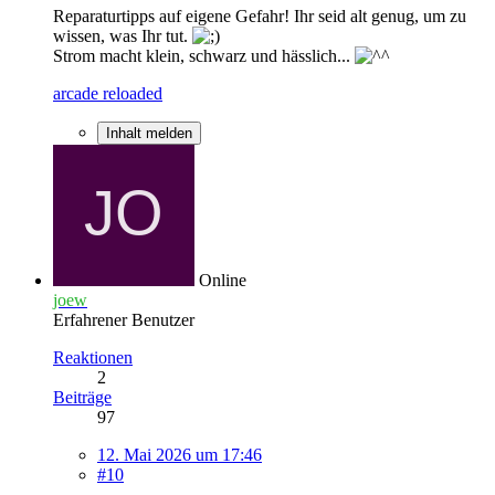
Reparaturtipps auf eigene Gefahr! Ihr seid alt genug, um zu
wissen, was Ihr tut.
Strom macht klein, schwarz und hässlich...
arcade reloaded
Inhalt melden
Online
joew
Erfahrener Benutzer
Reaktionen
2
Beiträge
97
12. Mai 2026 um 17:46
#10