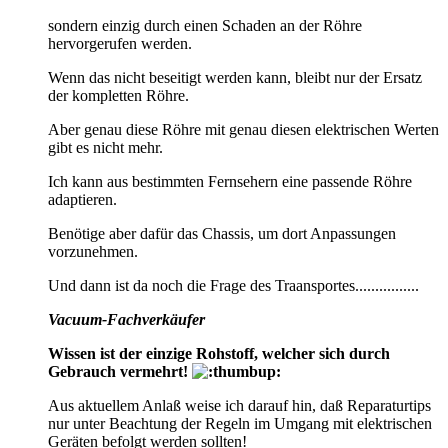
sondern einzig durch einen Schaden an der Röhre
hervorgerufen werden.
Wenn das nicht beseitigt werden kann, bleibt nur der Ersatz
der kompletten Röhre.
Aber genau diese Röhre mit genau diesen elektrischen Werten
gibt es nicht mehr.
Ich kann aus bestimmten Fernsehern eine passende Röhre
adaptieren.
Benötige aber dafür das Chassis, um dort Anpassungen
vorzunehmen.
Und dann ist da noch die Frage des Traansportes................
Vacuum-Fachverkäufer
Wissen ist der einzige Rohstoff, welcher sich durch
Gebrauch vermehrt!
Aus aktuellem Anlaß weise ich darauf hin, daß Reparaturtips
nur unter Beachtung der Regeln im Umgang mit elektrischen
Geräten befolgt werden sollten!