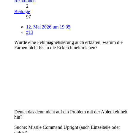
Reaktionen
2
Beiträge
97
12. Mai 2026 um 19:05
#13
Würde eine Fehlmagnetisierung auch erklären, warum die
Farben nicht bis in die Ecken hineinreichen?
Deutet das denn nicht auf ein Problem mit der Ablenkeinheit
hin?
Suche: Missile Command Upright (auch Einzelteile oder
defekt)