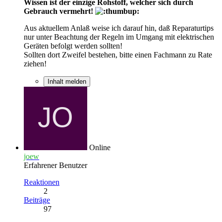
Wissen ist der einzige Rohstoff, welcher sich durch
Gebrauch vermehrt!
Aus aktuellem Anlaß weise ich darauf hin, daß Reparaturtips
nur unter Beachtung der Regeln im Umgang mit elektrischen
Geräten befolgt werden sollten!
Sollten dort Zweifel bestehen, bitte einen Fachmann zu Rate
ziehen!
Inhalt melden
Online
joew
Erfahrener Benutzer
Reaktionen
2
Beiträge
97