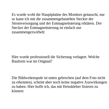
Es wurde wohl die Hauptplatine des Monitors getauscht, nur
so kann ich mir die zusammengebastelten Stecker der
Stromversorgung und der Entmagnetisierung erklären. Der
Stecker der Entmagnetisierung ist einfach nur
zusammengezwirbelt:
Hier wurde professionell die Sicherung verlagert. Welche
Bauform war im Original?
Die Bildweitenspule ist unten gebrochen (auf dem Foto nicht
zu erkennen), scheint aber noch keine negative Auswirkungen
zu haben. Hier hoffe ich, das mit Heisskleber fixieren zu
können: