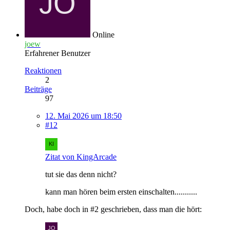
Online
joew
Erfahrener Benutzer
Reaktionen
2
Beiträge
97
12. Mai 2026 um 18:50
#12
Zitat von KingArcade
tut sie das denn nicht?
kann man hören beim ersten einschalten...........
Doch, habe doch in #2 geschrieben, dass man die hört: