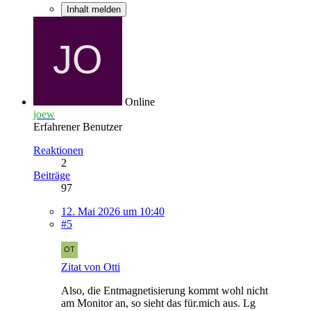
Inhalt melden
Online
joew
Erfahrener Benutzer
Reaktionen
2
Beiträge
97
12. Mai 2026 um 10:40
#5
Zitat von Otti
Also, die Entmagnetisierung kommt wohl nicht
am Monitor an, so sieht das für.mich aus. Lg