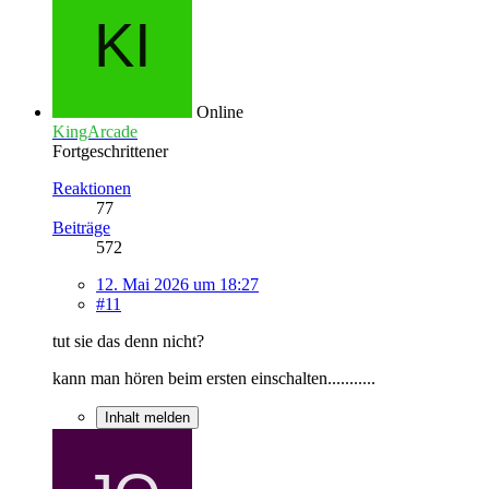
Online
KingArcade
Fortgeschrittener
Reaktionen
77
Beiträge
572
12. Mai 2026 um 18:27
#11
tut sie das denn nicht?
kann man hören beim ersten einschalten...........
Inhalt melden