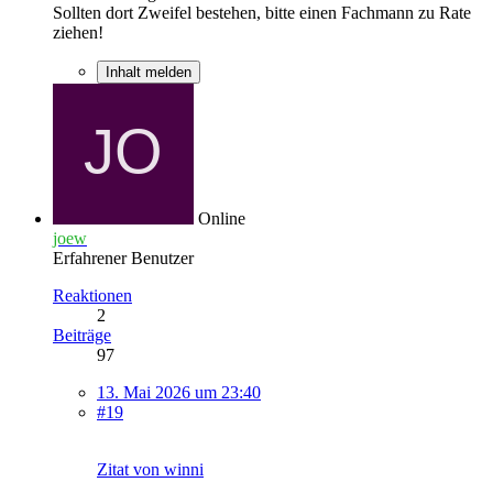
Sollten dort Zweifel bestehen, bitte einen Fachmann zu Rate
ziehen!
Inhalt melden
Online
joew
Erfahrener Benutzer
Reaktionen
2
Beiträge
97
13. Mai 2026 um 23:40
#19
Zitat von winni