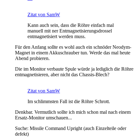
Zitat von SamW
Kann auch sein, dass die Röhre einfach mal
manuell mit ner Entmagnetisierungsdrossel
entmagnetisiert werden muss.
Für den Anfang sollte es wohl auch ein schnöder Neodym-
Magnet in einem Akkuschrauber tun. Werde das mal heute
Abend probieren.
Die im Monitor verbaute Spule würde ja lediglich die Röhre
entmagnetisieren, aber nicht das Chassis-Blech?
Zitat von SamW
Im schlimmsten Fall ist die Röhre Schrott.
Denkbar. Vermutlich sollte ich mich schon mal nach einem
Ersatz-Monitor umschauen...
Suche: Missile Command Upright (auch Einzelteile oder
defekt)