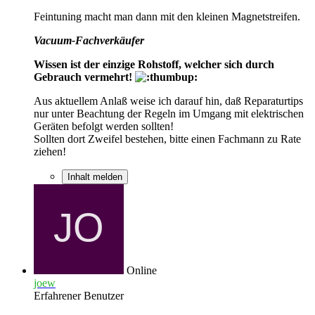
Feintuning macht man dann mit den kleinen Magnetstreifen.
Vacuum-Fachverkäufer
Wissen ist der einzige Rohstoff, welcher sich durch
Gebrauch vermehrt!
Aus aktuellem Anlaß weise ich darauf hin, daß Reparaturtips
nur unter Beachtung der Regeln im Umgang mit elektrischen
Geräten befolgt werden sollten!
Sollten dort Zweifel bestehen, bitte einen Fachmann zu Rate
ziehen!
Inhalt melden
Online
joew
Erfahrener Benutzer