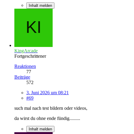
Inhalt melden
KingArcade
Fortgeschrittener
Reaktionen
77
Beiträge
572
3. Juni 2026 um 08:21
#69
such mal nach test bildern oder videos,
da wirst du ohne ende fündig.........
Inhalt melden