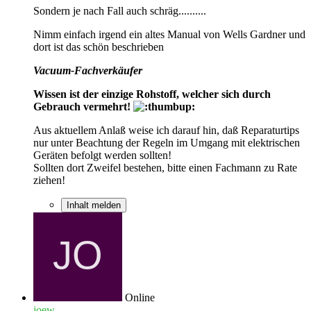
Sondern je nach Fall auch schräg..........
Nimm einfach irgend ein altes Manual von Wells Gardner und
dort ist das schön beschrieben
Vacuum-Fachverkäufer
Wissen ist der einzige Rohstoff, welcher sich durch
Gebrauch vermehrt!
Aus aktuellem Anlaß weise ich darauf hin, daß Reparaturtips
nur unter Beachtung der Regeln im Umgang mit elektrischen
Geräten befolgt werden sollten!
Sollten dort Zweifel bestehen, bitte einen Fachmann zu Rate
ziehen!
Inhalt melden
Online
joew