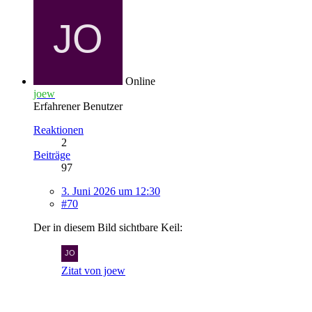
Online
joew
Erfahrener Benutzer
Reaktionen
2
Beiträge
97
3. Juni 2026 um 12:30
#70
Der in diesem Bild sichtbare Keil:
Zitat von joew