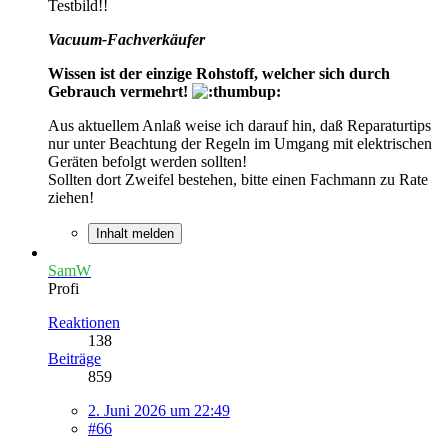
Testbild!!
Vacuum-Fachverkäufer
Wissen ist der einzige Rohstoff, welcher sich durch
Gebrauch vermehrt!
Aus aktuellem Anlaß weise ich darauf hin, daß Reparaturtips
nur unter Beachtung der Regeln im Umgang mit elektrischen
Geräten befolgt werden sollten!
Sollten dort Zweifel bestehen, bitte einen Fachmann zu Rate
ziehen!
Inhalt melden
SamW
Profi
Reaktionen
138
Beiträge
859
2. Juni 2026 um 22:49
#66