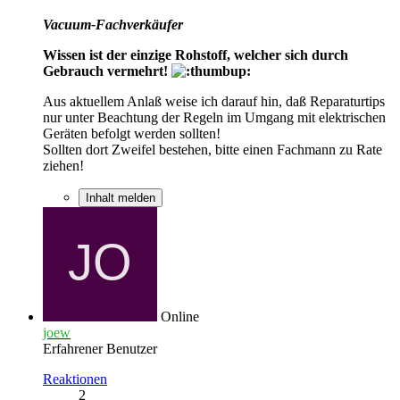
Vacuum-Fachverkäufer
Wissen ist der einzige Rohstoff, welcher sich durch
Gebrauch vermehrt!
Aus aktuellem Anlaß weise ich darauf hin, daß Reparaturtips
nur unter Beachtung der Regeln im Umgang mit elektrischen
Geräten befolgt werden sollten!
Sollten dort Zweifel bestehen, bitte einen Fachmann zu Rate
ziehen!
Inhalt melden
Online
joew
Erfahrener Benutzer
Reaktionen
2