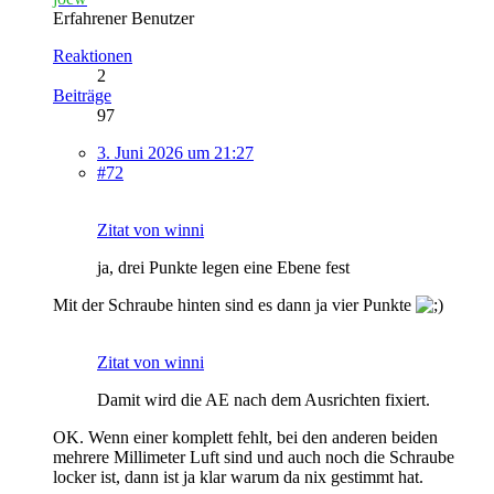
Erfahrener Benutzer
Reaktionen
2
Beiträge
97
3. Juni 2026 um 21:27
#72
Zitat von winni
ja, drei Punkte legen eine Ebene fest
Mit der Schraube hinten sind es dann ja vier Punkte
Zitat von winni
Damit wird die AE nach dem Ausrichten fixiert.
OK. Wenn einer komplett fehlt, bei den anderen beiden
mehrere Millimeter Luft sind und auch noch die Schraube
locker ist, dann ist ja klar warum da nix gestimmt hat.