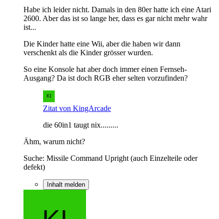
Habe ich leider nicht. Damals in den 80er hatte ich eine Atari
2600. Aber das ist so lange her, dass es gar nicht mehr wahr
ist...
Die Kinder hatte eine Wii, aber die haben wir dann
verschenkt als die Kinder grösser wurden.
So eine Konsole hat aber doch immer einen Fernseh-
Ausgang? Da ist doch RGB eher selten vorzufinden?
Zitat von KingArcade
die 60in1 taugt nix.........
Ähm, warum nicht?
Suche: Missile Command Upright (auch Einzelteile oder
defekt)
Inhalt melden