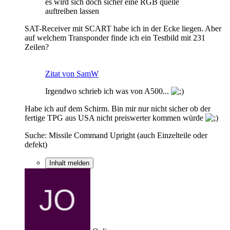
es wird sich doch sicher eine RGB quelle
auftreiben lassen
SAT-Receiver mit SCART habe ich in der Ecke liegen. Aber
auf welchem Transponder finde ich ein Testbild mit 231
Zeilen?
Zitat von SamW
Irgendwo schrieb ich was von A500...
Habe ich auf dem Schirm. Bin mir nur nicht sicher ob der
fertige TPG aus USA nicht preiswerter kommen würde
Suche: Missile Command Upright (auch Einzelteile oder
defekt)
Inhalt melden