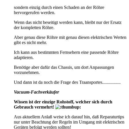
sondern einzig durch einen Schaden an der Röhre
hervorgerufen werden.
Wenn das nicht beseitigt werden kann, bleibt nur der Ersatz
der kompletten Röhre.
Aber genau diese Röhre mit genau diesen elektrischen Werten
gibt es nicht mehr.
Ich kann aus bestimmten Fernsehern eine passende Röhre
adaptieren.
Benötige aber dafür das Chassis, um dort Anpassungen
vorzunehmen.
Und dann ist da noch die Frage des Traansportes................
Vacuum-Fachverkäufer
Wissen ist der einzige Rohstoff, welcher sich durch
Gebrauch vermehrt!
Aus aktuellem Anlaß weise ich darauf hin, daß Reparaturtips
nur unter Beachtung der Regeln im Umgang mit elektrischen
Geräten befolgt werden sollten!