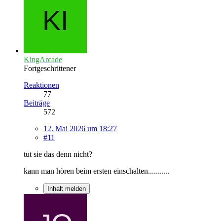
KingArcade
Fortgeschrittener
Reaktionen
77
Beiträge
572
12. Mai 2026 um 18:27
#11
tut sie das denn nicht?
kann man hören beim ersten einschalten...........
Inhalt melden