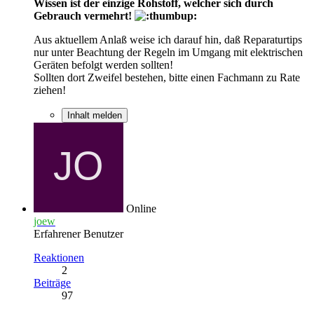
Wissen ist der einzige Rohstoff, welcher sich durch
Gebrauch vermehrt!
Aus aktuellem Anlaß weise ich darauf hin, daß Reparaturtips
nur unter Beachtung der Regeln im Umgang mit elektrischen
Geräten befolgt werden sollten!
Sollten dort Zweifel bestehen, bitte einen Fachmann zu Rate
ziehen!
Inhalt melden
Online
joew
Erfahrener Benutzer
Reaktionen
2
Beiträge
97