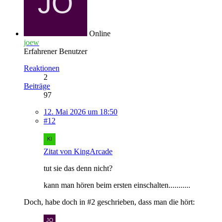
Online
joew
Erfahrener Benutzer
Reaktionen
2
Beiträge
97
12. Mai 2026 um 18:50
#12
Zitat von KingArcade
tut sie das denn nicht?
kann man hören beim ersten einschalten...........
Doch, habe doch in #2 geschrieben, dass man die hört: