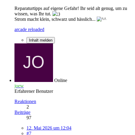
Reparaturtipps auf eigene Gefahr! Ihr seid alt genug, um zu
wissen, was Ihr tut.
Strom macht klein, schwarz und hässlich...
arcade reloaded
Inhalt melden
Online
joew
Erfahrener Benutzer
Reaktionen
2
Beiträge
97
12. Mai 2026 um 12:04
#7