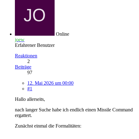
Online
joew
Erfahrener Benutzer
Reaktionen
2
Beiträge
97
12. Mai 2026 um 00:00
#1
Hallo allerseits,
nach langer Suche habe ich endlich einen Missile Command
ergattert.
Zunächst einmal die Formalitäten: