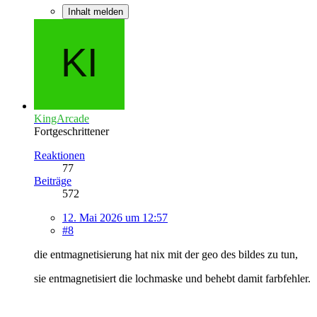
Inhalt melden
KingArcade
Fortgeschrittener
Reaktionen
77
Beiträge
572
12. Mai 2026 um 12:57
#8
die entmagnetisierung hat nix mit der geo des bildes zu tun,
sie entmagnetisiert die lochmaske und behebt damit farbfehler.