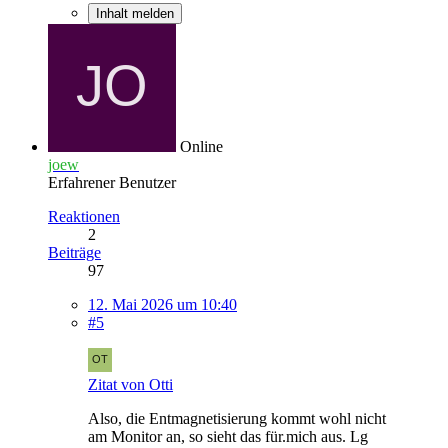
Inhalt melden
Online
joew
Erfahrener Benutzer
Reaktionen
2
Beiträge
97
12. Mai 2026 um 10:40
#5
Zitat von Otti
Also, die Entmagnetisierung kommt wohl nicht
am Monitor an, so sieht das für.mich aus. Lg