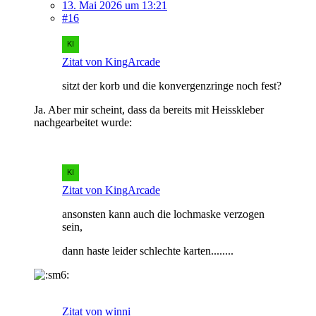
13. Mai 2026 um 13:21
#16
Zitat von KingArcade
sitzt der korb und die konvergenzringe noch fest?
Ja. Aber mir scheint, dass da bereits mit Heisskleber
nachgearbeitet wurde:
Zitat von KingArcade
ansonsten kann auch die lochmaske verzogen
sein,
dann haste leider schlechte karten........
Zitat von winni