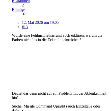
Reaktionen
2
Beiträge
97
12. Mai 2026 um 19:05
#13
Würde eine Fehlmagnetisierung auch erklären, warum die
Farben nicht bis in die Ecken hineinreichen?
Deutet das denn nicht auf ein Problem mit der Ablenkeinheit
hin?
Suche: Missile Command Upright (auch Einzelteile oder
defekt)