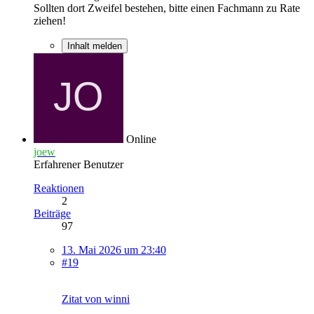
Sollten dort Zweifel bestehen, bitte einen Fachmann zu Rate
ziehen!
Inhalt melden
Online
joew
Erfahrener Benutzer
Reaktionen
2
Beiträge
97
13. Mai 2026 um 23:40
#19
Zitat von winni