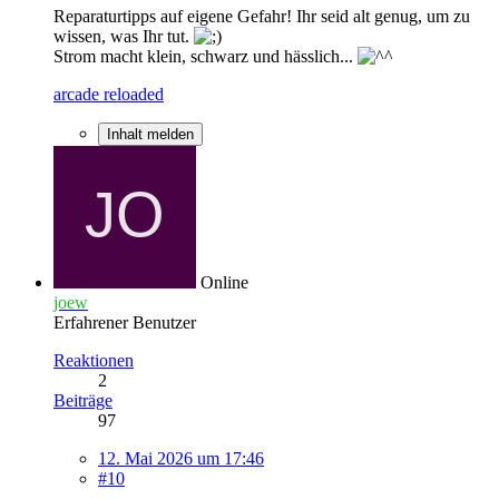
Reparaturtipps auf eigene Gefahr! Ihr seid alt genug, um zu
wissen, was Ihr tut.
Strom macht klein, schwarz und hässlich...
arcade reloaded
Inhalt melden
Online
joew
Erfahrener Benutzer
Reaktionen
2
Beiträge
97
12. Mai 2026 um 17:46
#10