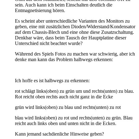
sein. Auch kann ich beim Einschalten deutlich die
Entmagnetisierung hören.
Es scheint aber unterschiedliche Varianten des Monitors zu
geben, eine mit zusätzlichen Dioden/Widerstand/Kondensator
auf dem Chassis-Blech und eine ohne diese Zusatzschaltung.
Denkbar wäre, dass beim Tausch der Hauptplatine dieser
Unterschied nicht beachtet wurde?
Während des Spiels Fotos zu machen war schwierig, aber ich
denke man kann das Problem halbwegs erkennen:
Ich hoffe es ist halbwegs zu erkennen:
rot schlägt links(oben) zu grün um und rechts(unten) zu blau.
Rot reicht oben rechts auch nicht ganz in die Ecke
grün wird links(oben) zu blau und rechts(unten) zu rot
blau wird links(oben) zu rot und rechts(unten) zu grün. Blau
reicht auch links oben und unten nicht in die Ecken.
Kann jemand sachdienliche Hinweise geben?