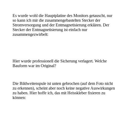
Es wurde wohl die Hauptplatine des Monitors getauscht, nur
so kann ich mir die zusammengebastelten Stecker der
Stromversorgung und der Entmagnetisierung erklären. Der
Stecker der Entmagnetisierung ist einfach nur
zusammengezwirbelt:
Hier wurde professionell die Sicherung verlagert. Welche
Bauform war im Original?
Die Bildweitenspule ist unten gebrochen (auf dem Foto nicht
zu erkennen), scheint aber noch keine negative Auswirkungen
zu haben. Hier hoffe ich, das mit Heisskleber fixieren zu
können: