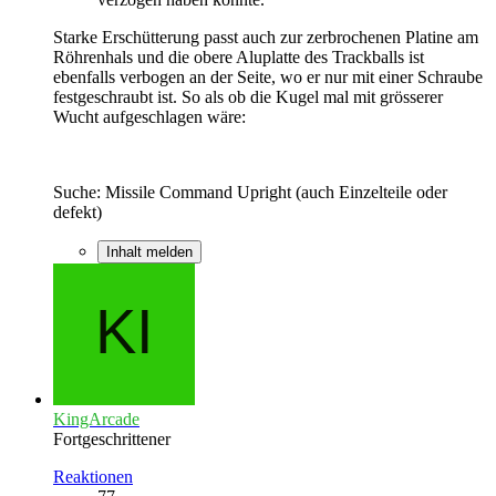
Starke Erschütterung passt auch zur zerbrochenen Platine am
Röhrenhals und die obere Aluplatte des Trackballs ist
ebenfalls verbogen an der Seite, wo er nur mit einer Schraube
festgeschraubt ist. So als ob die Kugel mal mit grösserer
Wucht aufgeschlagen wäre:
Suche: Missile Command Upright (auch Einzelteile oder
defekt)
Inhalt melden
KingArcade
Fortgeschrittener
Reaktionen