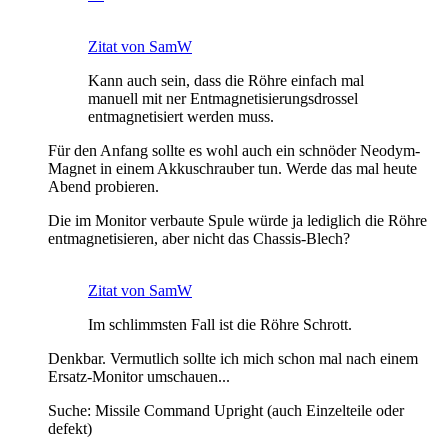
Zitat von SamW
Kann auch sein, dass die Röhre einfach mal
manuell mit ner Entmagnetisierungsdrossel
entmagnetisiert werden muss.
Für den Anfang sollte es wohl auch ein schnöder Neodym-
Magnet in einem Akkuschrauber tun. Werde das mal heute
Abend probieren.
Die im Monitor verbaute Spule würde ja lediglich die Röhre
entmagnetisieren, aber nicht das Chassis-Blech?
Zitat von SamW
Im schlimmsten Fall ist die Röhre Schrott.
Denkbar. Vermutlich sollte ich mich schon mal nach einem
Ersatz-Monitor umschauen...
Suche: Missile Command Upright (auch Einzelteile oder
defekt)