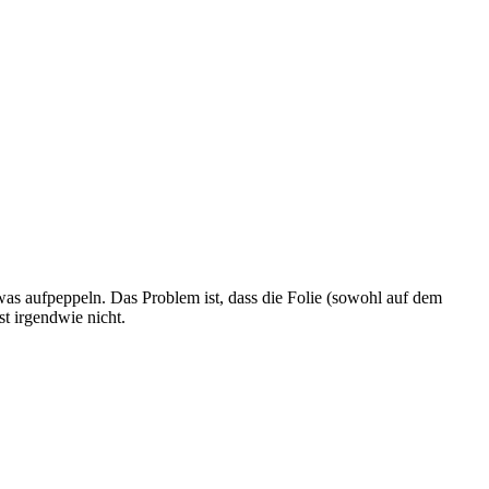
as aufpeppeln. Das Problem ist, dass die Folie (sowohl auf dem
t irgendwie nicht.