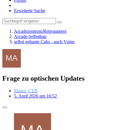
Forum
Erweiterte Suche
Arcadezentrum/Retrogamers
Arcade-Selbstbau
selbst gebaute Cabs - auch Vpins
Frage zu optischen Updates
Manni_CTB
5. April 2026 um 16:52