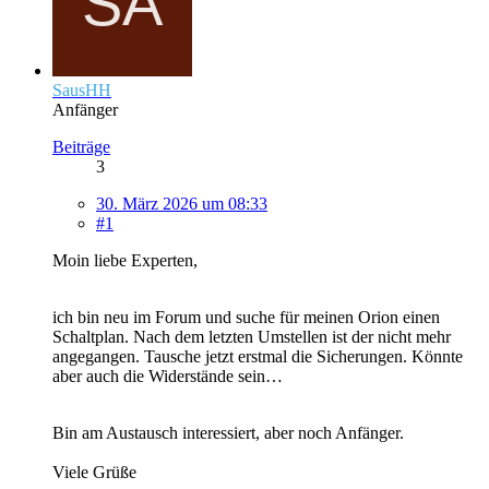
SausHH
Anfänger
Beiträge
3
30. März 2026 um 08:33
#1
Moin liebe Experten,
ich bin neu im Forum und suche für meinen Orion einen
Schaltplan. Nach dem letzten Umstellen ist der nicht mehr
angegangen. Tausche jetzt erstmal die Sicherungen. Könnte
aber auch die Widerstände sein…
Bin am Austausch interessiert, aber noch Anfänger.
Viele Grüße