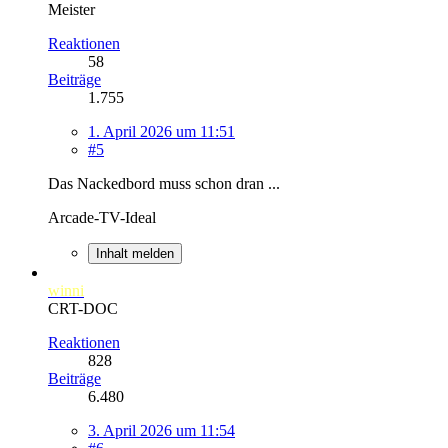
Meister
Reaktionen
58
Beiträge
1.755
1. April 2026 um 11:51
#5
Das Nackedbord muss schon dran ...
Arcade-TV-Ideal
Inhalt melden
winni
CRT-DOC
Reaktionen
828
Beiträge
6.480
3. April 2026 um 11:54