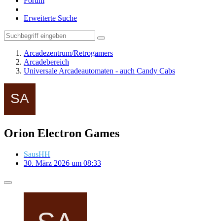
Forum
Erweiterte Suche
Arcadezentrum/Retrogamers
Arcadebereich
Universale Arcadeautomaten - auch Candy Cabs
Orion Electron Games
SausHH
30. März 2026 um 08:33